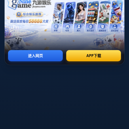
不同对手面前保持稳定战果的能力**。
### **福建队的问题：十一连败的深层原因**
相比于上海的七连胜，福建队的十一连败令人感到唏嘘。曾经作为
一支强劲的球队，福建如今的问题究竟出在哪里？在本场比赛中，
不难看出，他们在战术执行力、防守强度以及心理士气上都存在较
大差距。
1. **核心球员缺乏领袖表现**：福建目前缺少一个能够在关键时刻
挺身而出的球员。与上海王哲林的高光发挥相比，福建的内线多次
被打穿，球队核心缺位成为他们的致命弱点。
2. **防守薄弱**：全场比赛来看，福建队在对上海的挡拆策略上处
理得极为糟糕，多次失误给了对手轻松得分的机会。王哲林与邹阳
的组合宛如刀入无鞘，频频突破福建的防守。