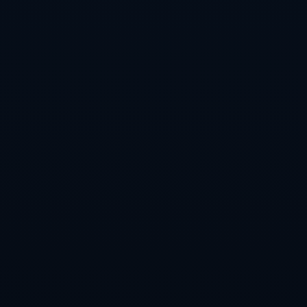
PREVIOUS：
C-约翰逊：沃特福德找到了能大放异彩的位置 鼓
励他成为控球手.
NEXT：
施羅德本賽季常規賽對灰熊的精彩表現前3場場均貢獻
22.7分7.3助.
RELATED NEWS
羽毛球世锦赛8月28日赛程公布 国羽全力以赴争八强