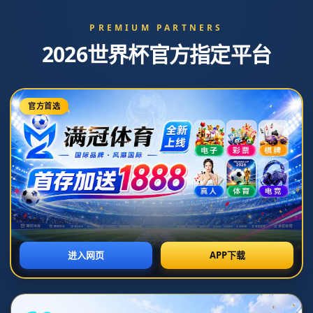
Toggl
navig
NEWS
王哲林高效捅破籃框斬獲20分10板 鄒陽貢
獻12分6板 上海續寫七連勝送給福建無情
的十一連敗.
**王哲林高效助力上海七连胜，福建跌入十一连败深渊**
在CBA联赛中，**王哲林**再次展现出了他卓越的篮球实力。他高
效砍下20分10个篮板，不仅成为球队取胜的关键人物，更是引领上
海队乘胜追击，实现了七连胜的壮举。与此同时，福建队陷入深深
的低谷，吞下了惨痛的十一连败。双方的此役不仅展现了核心球员
的个人能力，也更深刻地反映了球队整体状态的分野。