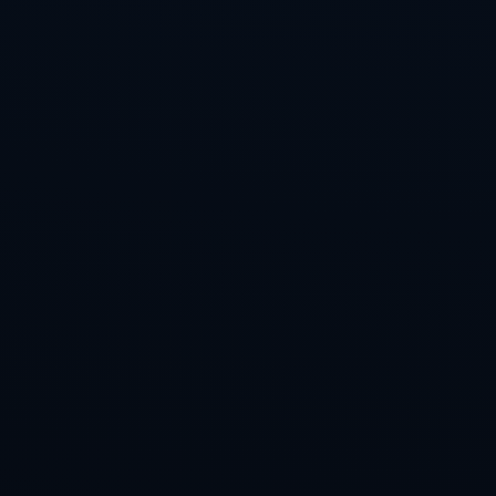
半场；M
手12
不可否
赛后采
职业球
能是实
场球”，
怎么样