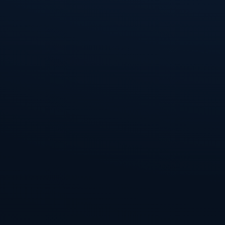
人，终
牙坚持
如果说小
些一对
位，然
分追到只
传，晃
阅读和
无可回
赛，不
重摔在
合里，
的网红