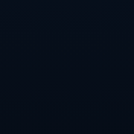
街球合伙人”以89比86险胜“城北烈焰”，两位核心的数据也在赛后被迅速传