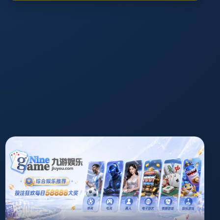
话题度的ID，突然出现在一场线下体育赛事的现场时，很多人
刷新，人们才意识到：这或许是下一股从网络走向赛场的
经被视作“只会剪辑、只会耍帅”的网红球员，正以一场