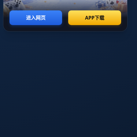
，但座位在开赛前一小时已经被挤得水泄不通——官方票