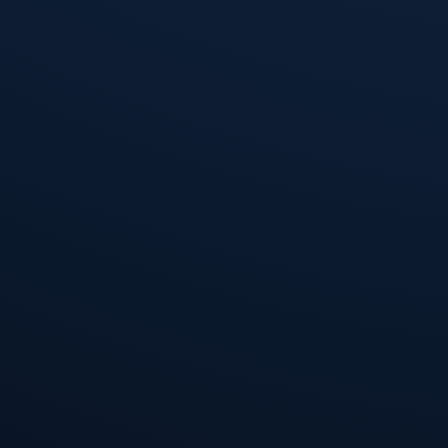
务给出
“冲着M
平台同
最近状
比赛采
@M..
计系统
“美化
间做出
开局阶
边，人
直接打
——一