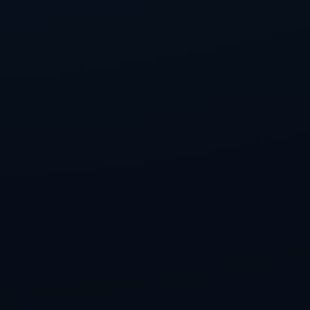
播：小贱OvO砍下27分7篮板3抢断，其中有15分来自下