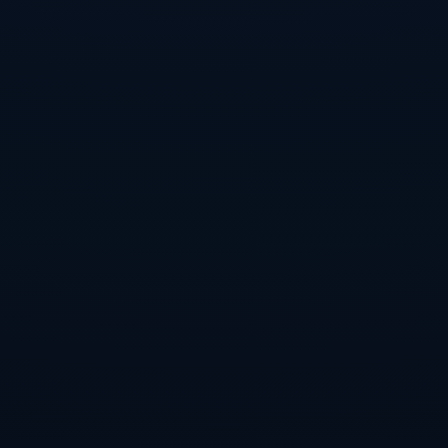
总的来说，河北队凭借精准的战术和尹鸿博的出色表现，成功地取
得了胜利。在之后的比赛中，他们需要将这种积极的势头保持下
去。而上海海港则需在接下来的时间里进行战术调整，尤其是在逆
境中如何应对，如此才能在联赛中走得更远。
PREVIOUS：
20／21英格蘭足總杯第5輪比賽集錦.