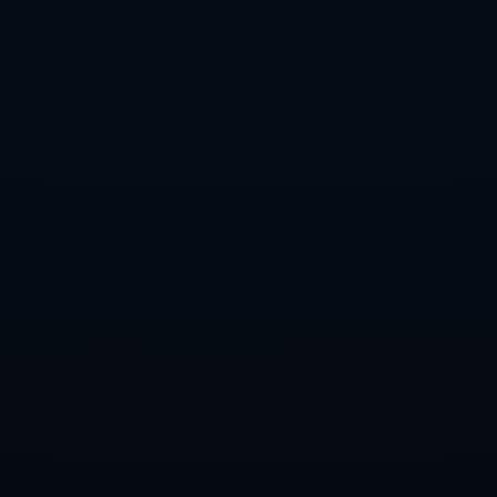
CATEGORIES
公司新闻
行业资讯
NEWS
全国总决赛第二日 八强球队正式出炉！.
布雷默复出，自9月27日后首次披挂尤文上阵
教育部等七部门部署进一步加强尊师惠师工作.
NBA：快船队客场116-113逆转鹈鹕队 取三连胜.
校园体育如何百花齐放,普陀这所学校构建体教融合多元发展格局.
布倫特福德狂想恩凱提亞！.