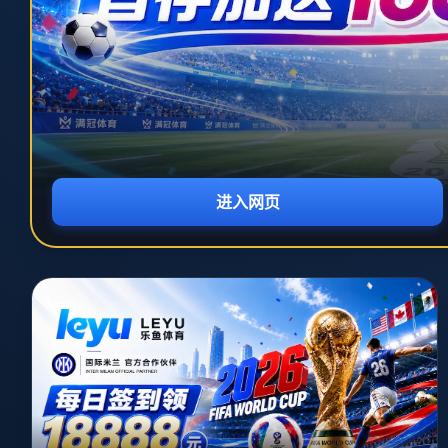
行业资讯
**施羅
NEWS
在20
均貢獻*
英超第3輪紐卡斯爾聯3-3曼城 哈蘭德破
門B席傳射聖馬助攻雙響.
羅德作
【原创】足彩推荐分析：周五001澳超-
### 
阿德莱德VS墨尔本城.
服完兵役后，权志龙为什么变权志凤
了？9回复.
英冠利兹联VS桑德兰预测分析：利兹联
人员相当齐整，只有前后场两名轮换球
员缺席！.
裏弗斯決定給聲音做個體檢 他說累的時
候嗓子總是出狀況.