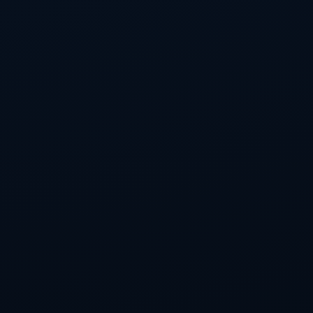
*，還是利用中距離急停跳投，他都展現了全面成熟的技
，徹底撕碎了灰熊的防守陣型。他的冷靜和精準讓對手無
守強悍著稱的球隊，能夠在他們面前穩定拿到接近25分
他場均助攻**7.3次**，這充分反映了他對進攻節奏
球員完成輕松得分。在一個案例中，施羅德利用高位掩護
進攻，這次助攻充分說明了他在情境判讀和傳球時機選擇
然而，施羅德的冷靜和靈活正是破解這種防守的主要原
整體進攻效率起到了決定性作用。