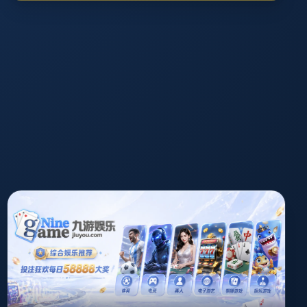
相看。尤其是在對陣頑強作戰的灰熊隊的前三場比賽中，他場
隊的進攻起到了衔接核心的作用。這樣的數據背後，蘊藏著施
細剖析施羅德在這幾場對灰熊的比賽中卓越的表現。