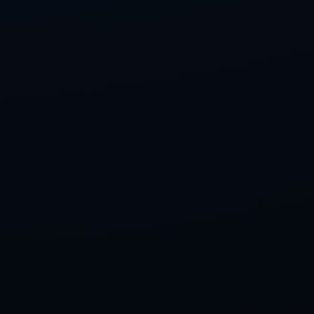
【足球】周二002亚冠联赛推荐：浦项制铁VS川崎前锋.
2026-03-06T18:32:11+08:00
2026-03-06T18:32:09+08:00
2026-03-06T18:32:08+08:00
2026-01-30T18:31:46+08:00
2026-01-30T18:31:46+08:00
2026-01-26T18:31:34+08:00