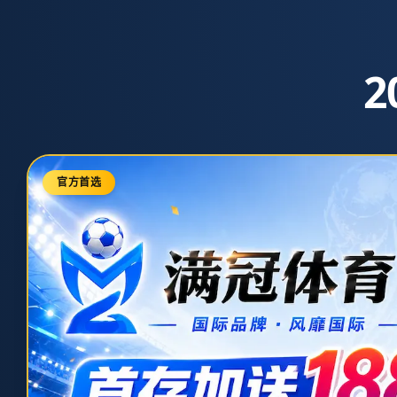
CATEGORIES
NEW
公司新闻