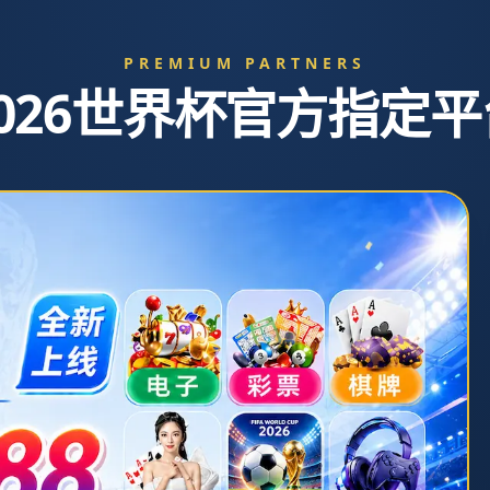
HOME
S
施羅德本賽季常規賽對灰熊的精彩表現前3場