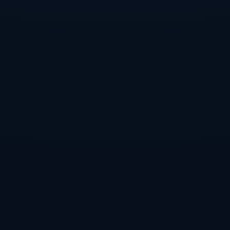
表现已经越来越稳定，而他如今场均贡献的亮眼数据，也让球迷对于他的
几年的绝对核心。
**米勒爆发，攻防两端游刃有余**
最大的得分亮点无疑是**米勒**。作为球队的“得分机器”，他全场轰下*
离投篮，还是持球突破，他都让对手防不胜防。