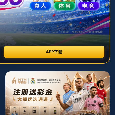
斬獲21分6籃板
牛六人得分上双轻松战胜黄蜂，基迪表现全面，米勒输出高效**
常规赛中的一场焦点对决让芝加哥公牛队展现了他们的团队深度和竞技状态。
松拿下比赛。此外，票房新星基迪和米勒的出色发挥，更是成为比赛中的
两连败的，以及基迪和米勒是如何展现自己的实力的。
**公牛全队齐发力，六人得分上双确保胜局**
蜂的这场比赛中，公牛队用行动证明了团队篮球的重要性。本场比赛，他们
，公牛几乎从比赛开始阶段就占据主动。无论是首发阵容还是替补球员，他
始终难以招架。