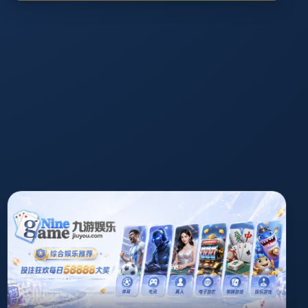
.
面对黄蜂队，公牛队凭借**六人得分上双**的团队表
亮点。下面，让我们深入解析这场比赛，看看公牛队是如
有多达六名球员得分上双。在**进攻端火力全开的表现
们都为比赛贡献了可观的得分，这种全面的表现让黄蜂在