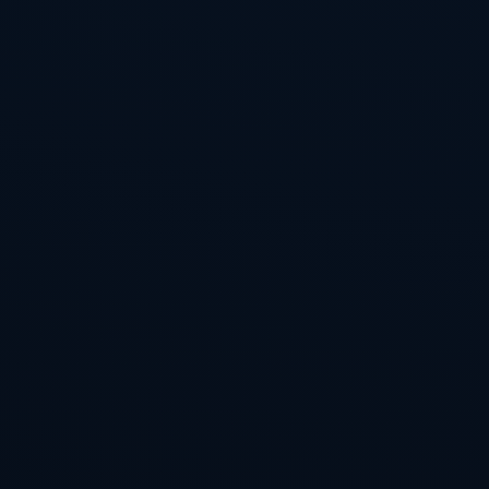
基迪的
牛未来
### 
本场比赛
过远距