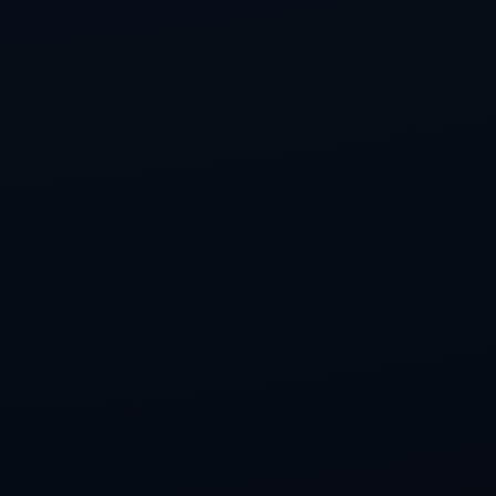
性的表现成功限制住了对手。这说明，米勒不仅仅是一个
的进攻配合，无论是接球跳投还是突破终结，都成为天衣