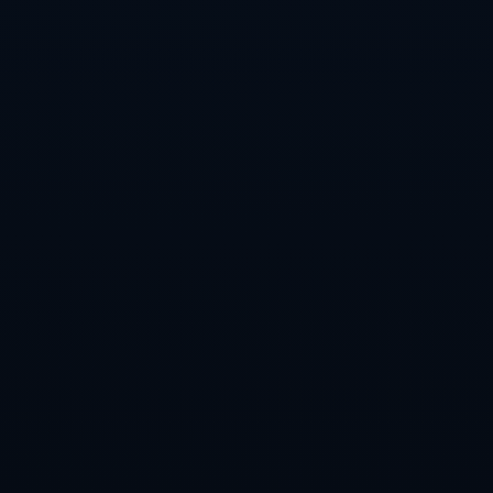
在比赛的关键阶段，米勒不仅在进攻端高效输出，在防守端也用偏向侵略
，同时也正在成长为一个全面球员。比赛中，他多次和基迪联手制造亮眼