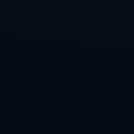
尤其是
得分手