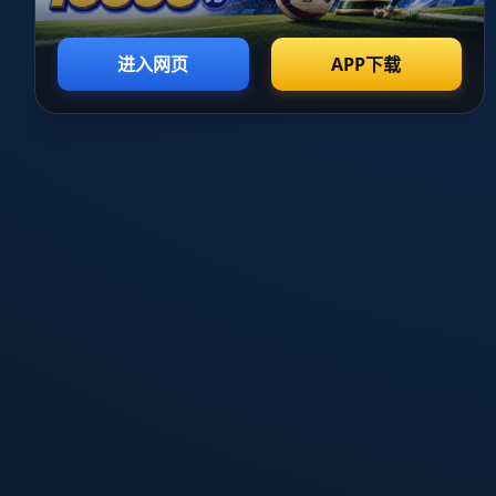
罗杰斯崭露头角，将在英格兰队与贝林
争夺席位
在线生辰八字免费阴阳五行八卦图2025
／1／26八卦寓意和象征.
CONTACT US
Contact: 问鼎娱乐
Phone: 13584905651
Tel: 024-6131669
E-mail: admin@qw-wendingyule.com
Add:云南省红河哈尼族彝族自治州建水县
盘江乡