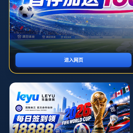
行业资讯
NEWS
**公
NBA
沙特聯賽的大手筆哪兒去了 引援竟然只
有一單超5000萬歐.
现，轻
何终结
HK100 2025｜蒙光富破場地紀錄衛
冕 張敏怡躋身女子前10名.
### 
國際足聯宣布對比達爾禁賽場次減少一
在与黄
場.
**下
C罗获得2024环足奖历史最佳射手奖.
防守端
切爾西再簽一人！官宣簽下貝努瓦·巴迪
亞希爾！.
國際米蘭足球俱樂部.