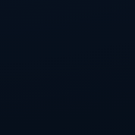
未来充满期待。如果基迪能够保持这个状态，他将会是公
*21分和6个篮板**，展现了极强的终结能力。无论是通