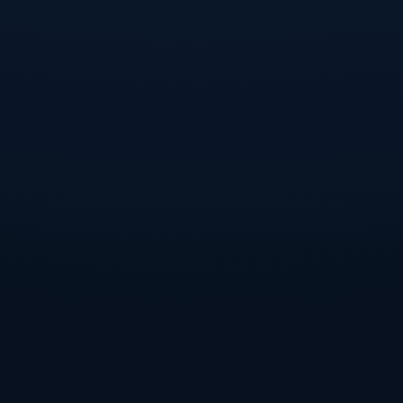
可能是他们证明自我的绝佳机会。近年来，热刺在联赛中的表现略显起伏
此外，热刺的主场优势不可忽视。托特纳姆热刺体育场一直以来都是球队
下，**利物浦**在**克洛普**的带领下正处于巅峰期。球队的攻击线多
**等世界级天才球员的情况下，利物浦的进攻组合让任何防线都难以招架。
防守以及中场线的稳定性构成挑战。
*战术对决**