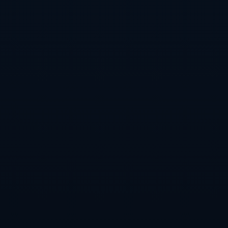
层面，比赛的焦点将集中在两队的中场控制与反击速度。**热刺**预计会