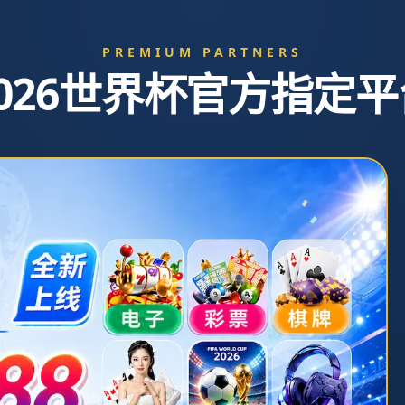
HOME
S
【原创】今天竞彩足球推荐：周三003