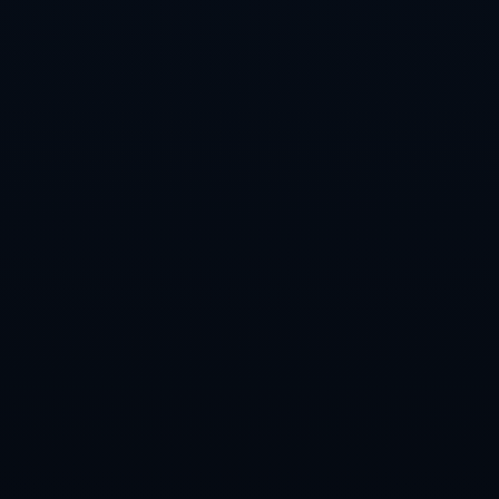
CATEGORIES
公司新闻
行业资讯
NEWS
【足球】周三008德国杯赛事推荐：莱比锡红牛VS沃尔夫斯堡.
半場青島海牛和河南過家家 0-0完全無看點.
雷迪克：东契奇有球在手时能掌控比赛 他做出了一些非常棒的决
策.
谢林汉姆：曼联不该解雇那么多爱俱乐部的工作人员.