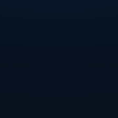
**战术调整与心理训练助力胜利**
国羽之所以能在此次比赛中取得如此佳绩，离不开不断更新的战术
打法和系统化的心理训练。近年来，国羽教练组更加注重选手心理
素质的提高，帮助他们在紧张激烈的比赛中保持良好的竞技状态。
**这在比赛中也得到了充足的表现**，选手们不仅在体能上胜出，