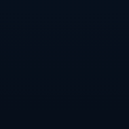
还能在关键分的抢夺中占据上风，进一步确保了胜利。
通过策略上的调整和心理方面的训练，国羽正在不断巩固其在国际
羽坛的领先地位，并继续为体育迷带来精彩的瞬间。**马来西亚羽
毛球公开赛**不仅是一场赛事的角逐，更是国羽实力的印证和未来
无限可能的展望。
PREVIOUS：
沃特福德宣布11年第19名主教練！前拜仁後衛伊