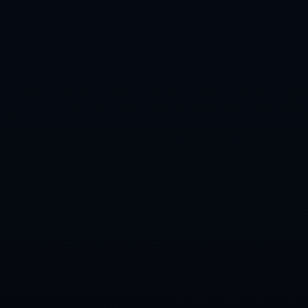
英超第1輪熱刺1-0曼城 凱恩缺陣孫興慜一錘定音.
中企承建的以色列最大抽水抽蓄电站项目正式投入商业运行.
津媒：中国女足将开启拉练，教练组看重球员近况非惯性选人思
路.
波罗的海三国将通过波兰接入欧洲电网.
CONTACT US
Contact: 问鼎娱乐
Phone: 13584905651
Tel: 024-6131669
E-mail: admin@qw-wendingyule.com
Add:云南省红河哈尼族彝族自治州建水县盘江乡