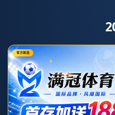
CATEGORIES
NEW
公司新闻