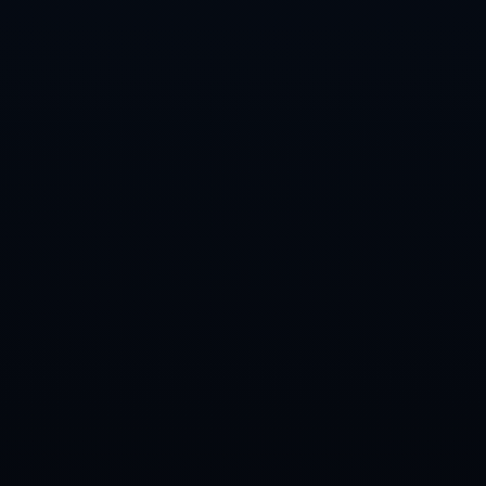
VS利物浦.
TED NEWS
世锦赛8月28日赛程公布 国羽全力以赴争八强
式滑雪世界杯芬兰卢卡站 徐梦桃获赛季首冠
综合：巩立姣泪别收官之战 樊振东、王曼昱双双卫冕
是谁吗？！@小贱OvO @M.......F
乌斯：尤尔曼德不仅专业能力出众，还具备其他优势
冬季转会窗口聚焦菲尔克鲁格，塔雷紧锣密鼓商谈转会