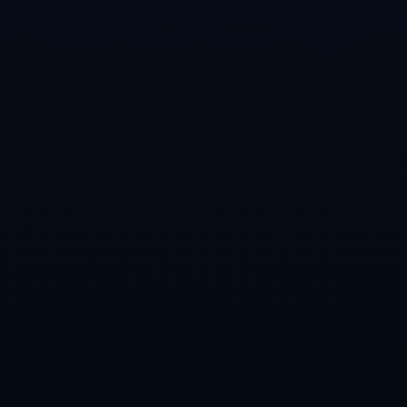
4年通过大数据和基因分析手段，反兴奋剂技术取得了重大突破。从检测到预
体育的公正性信心倍增。
10. 跨文化体育项目：连接不同族群的桥梁
南非橄榄球队在世界杯中的胜利，还是巴西萨尔萨舞形式融入某些独特田径活
热，引领突破隔阂的合作之道**。
育的价值已远超竞技本身**，它的力量在于沟通、在于联动全球对共同话题
赛场上的胜负，而是体育跨文化、跨国界的巨大社会影响力。这一年，通过
运动的兴起，体育正让世界更紧密地团结在一起，为人类继续探索未来提
IOUS：
【原创】今天竞彩足球推荐：周三003英联杯 热刺
NEXT：