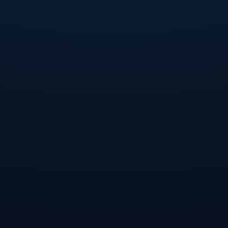
023年是沙特阿拉伯足球高投入引进如C罗、内马尔等巨星的开局，那么20
使沙特联赛备受关注，还推动足球文化的全球传播**，成为一场跨越经济
7. “体育抗争”：运动员的声音不再被忽视
举办的第56届夏季游泳锦标赛中，多名运动员通过佩戴绿色标志，用行动
技场，演变为全球性社会议题的重要发声渠道**。运动员开始通过自己的
8. 手机流媒体成体育赛事新战场
轻人观看方式的变革，手机流媒体成为体育赛事的主流传播平台。国际足联
引数亿用户。本技术的进步将大幅提高**体育的可达性与观赏性，使不同
9. 反兴奋剂技术革命：体育的公平性构筑