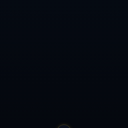
21-22賽季西甲聯賽第29輪比賽集錦.
CBA：主场大胜 南京同曦106-85吉林男篮.
CONTACT US
Contact: 问鼎娱乐
Phone: 13584905651
Tel: 024-6131669
E-mail: admin@qw-wendingyule.com
Add:云南省红河哈尼族彝族自治州建水县盘江乡
Copyright 2024
问鼎-问鼎官网入口-wending
All Rights by
问鼎娱乐