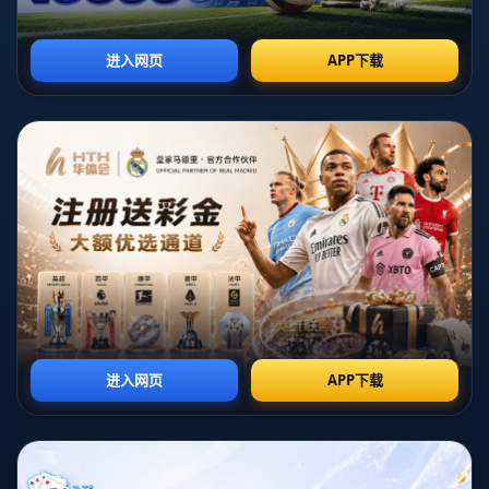
面对美关税政策可能的调整，**欧洲正努力推动市场多元化，以降
低过度依赖美国市场的风险**。近年来，欧洲各国已逐步加强与亚
洲、非洲及拉美国家的经济合作。这不仅使得其市场结构更为多样
化，也为应对美国关税措施提供了缓冲。