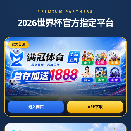
Toggl
navig
NEWS
欧洲抓紧应对美关税政策风险.
**欧洲应对美关税政策风险：未雨绸缪，力保经济稳定**
在全球经济日益交织的今日，**美国的关税政策**对于许多国家和
地区具有深远影响。近期，美国可能调整关税的传闻引起了欧洲国
家的高度关注。**欧洲国家正抓紧时间，评估潜在风险并寻求应对
措施，力图在全球市场上保持其竞争力。**
**关税政策带来的威胁**
美国作为全球经济的领导者，其关税政策的变化不仅影响其国内市
场，也对国际贸易格局产生连锁反应。*欧洲在过去几年已多次感受