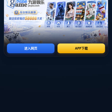
**提升自给自足能力**
此外，*提升国内市场的自给自足能力*也是欧洲各国的重要策略之
一。通过创新驱动和科技发展，欧洲正努力增强自身产业链的完整
性，减少对进口特别是美国进口原材料的依赖。例如，德国的“工业
4.0”战略正是旨在通过智能制造提升国内生产力，从而降低国际市
场波动带来的冲击。
**加强与美沟通**
尽管欧美之间曾有过贸易摩擦，但双方在经济上的深度合作关系仍
然不可忽视。**欧洲在面临关税风险时，并不排斥通过外交手段解
决争端**。近期，欧盟与美方的多次高层会晤，正是希望通过沟通
与谈判来获得一个更为有利的贸易环境。*这样不仅能够降低关税冲
突的风险，也能促进双方的经贸合作关系*。
**案例分析：欧洲汽车产业的调整**