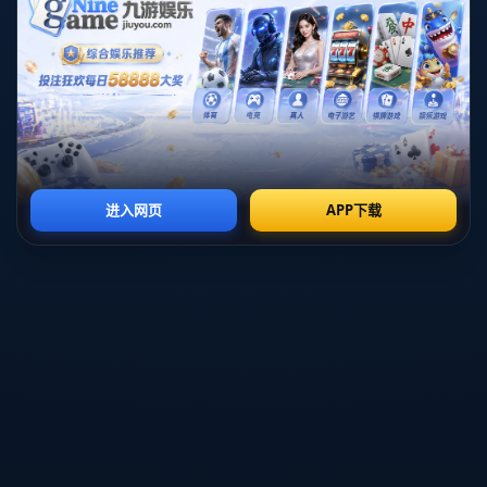
Pippen**，他们通过灵活应对敌方变化，来保持领先优势，以此作
为策略部署的标杆。
**结语**
综上所述，真正的防守秘笈不仅是单一能力的展示，而是多重因素
的融合：**卓越的个人能力**、默契的团队合作、灵活的策略部署
**相辅相成**。伊森和阿门通过他们的合作向我们展示了篮球防守
的奥妙，让我们领悟到了在运动战中攻防转换的精髓。**伊森的妙
论**不仅在篮球领域具有启发意义，同时也适用于其他团队合作的
场景。以这种智慧与技巧为基础，任何团队都能成就属于他们的“总
冠军”。