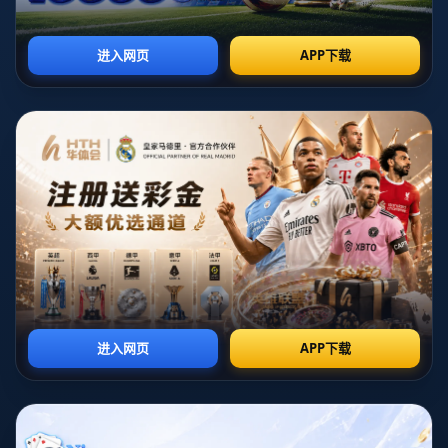
无论是伊森的力量还是阿门的速度，都需要精准的**团队合作**来
释放最大效力。这里，沟通成为关键。两人在比赛中的无声交流和
默契使得他们能够迅速调整防守策略。数据统计显示，这种**沟通
技巧**有助于他们提高比赛中成功的防守回合数。**Arjen
Robben**和**Franck Ribéry**曾在足球场上呈现过类似的默契
配合，他们同样利用不同的身体素质和技战术特点达到了高效协
作。
**策略部署与灵活应对**
在**伊森的妙论**中，不仅强调个人能力和团队协作，还深刻揭示
出策略灵活性的重要性。他们在比赛中不拘泥于一种防守体系，而
是根据对手的不同特点进行调整。这种动态调整能力帮助他们成功
应对各种类型的攻击手，使得对手无法轻易得分。在此方面，分析
著名篮球防守组合如**Michael Jordan** 和 **Scottie