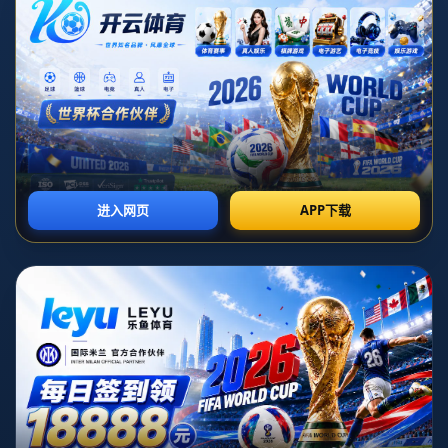
**拳击界的焦点战：约书亚与弗里之争**
安东尼·约书亚和泰森·弗里的对决不仅仅是两个拳击手的较量，更是
两种拳击风格的碰撞。约书亚以猛烈的进攻和出色的体能著称，而
弗里则以精湛的防守技巧和顽强的意志闻名于世。两人的对决将是
一次智慧与力量的精彩较量。
**沙特拳击队长的独家对话**
据沙特拳击队长透露，他最近一直与泰森·弗里保持联系。在一次深
度对话中，弗里坦言：“_我认为他会返回_。”这句话不仅暗示着他对
再次面对约书亚的迫切期待，也透露了他对自己状态的极度自信。
“吉普赛国王”被视为当今拳坛的传奇人物之一，许多人认为只有他
能给约书亚带来真正的挑战。
**泰森·弗里的信心之源**