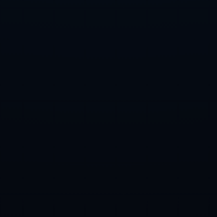
储能行业重磅文件发布 如何让新型储能产业“走向世界”？.
英聯賽盃｜4強首回合 熱刺1：0擊敗利物浦.
20-21賽季德甲聯賽第34輪比賽集錦.
[天下足球]利物浦战胜狼队 7分优势领跑.
穆西亞拉：凱恩表現超出我的預期.
曼聯官方：索爾斯克亞下課 卡裏克擔任臨時主帥.
CONTACT US
Contact: 问鼎娱乐
Phone: 13584905651
Tel: 024-6131669