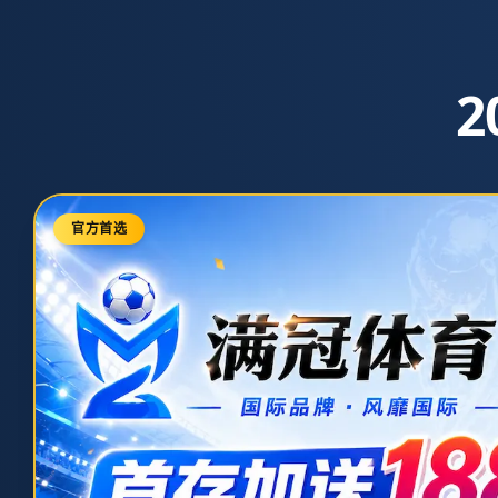
CATEGORIES
NEW
公司新闻