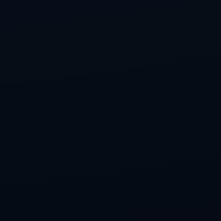
那些决胜时刻，球员们往往能够保持镇定，从而展现出顶
，西部的这支队伍同样体现出了这样的特点。
超越17年勇士队的辉煌，他们还需在多个方面继续提升。
时刻。