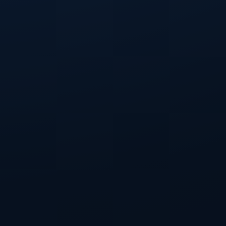
们所展现出的竞技水平无疑是一种实力的证明*。而这些
续性努力和深思熟虑的结果。通过与17年勇士的比赛回