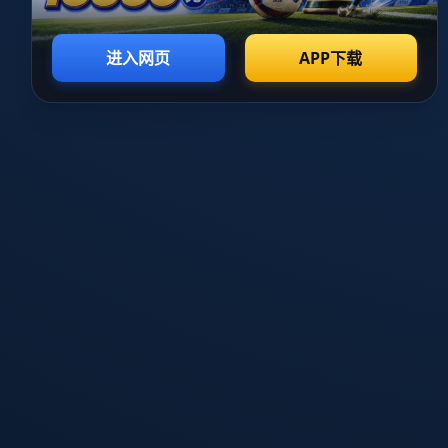
[乒乓球]国乒女将悉数晋级.
2024年全国青少年棒球联赛决出分赛区
冠军.
世預賽歐洲區第7輪比賽集錦.
CONTACT US
Contact: 问鼎娱乐
Phone: 13584905651
Tel: 024-6131669
E-mail: admin@qw-wendingyule.com
Add:云南省红河哈尼族彝族自治州建水县
盘江乡