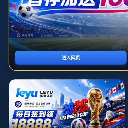
行业资讯
在NB
NEWS
西部有
國家隊陣容身價榜單揭曉：英格蘭奪
冠！法國亞軍，葡萄牙第三！.
中超聯賽第4輪比賽集錦.
【原创】足彩推荐分析：周五005德甲-
拜仁VS不来梅.
官方：前浙江队中场顾斌加盟港超球队
东方.
公牛六人得分上雙輕松戰勝黃蜂結束兩
連敗基迪貢獻17分9籃板7助攻米勒斬獲
21分6籃板.