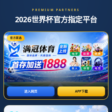
Toggl
navig
NEWS
黄蜂主帅：奥科吉是多面手 他身上体现了
黄蜂的许多特质.
**黄蜂主帅眼中的多面手：奥科吉**
在现代篮球赛场上，球员的多面性成为球队成功的关键因素之一。
对于黄蜂队的主教练而言，奥科吉无疑是这样一位多面手。他不仅
具备卓越的技战术能力，还在多个方面展现出了与黄蜂精神相契合
的品质。
*前言*: 随着NBA赛季的临近，各支球队开始熠熠生辉。其中，黄
蜂队主教练对球员奥科吉的评价引起了广泛关注。奥科吉被誉为球