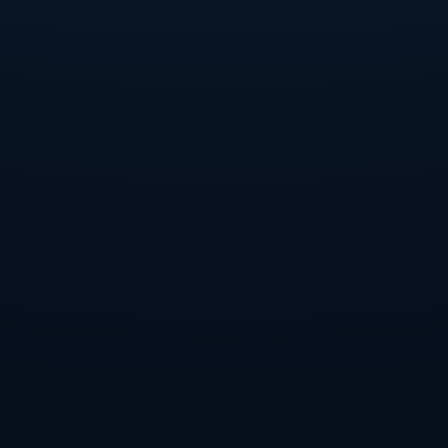
局。全场比赛中，赫塔费后防线的高效拦截和补位成为了“大逃亡”
的关键。
### **数据支撑：低于联赛平均值的失球数**
据统计，西甲联赛平均每支球队本赛季失球数为35球左右，而**马
竞（16球）和赫塔费（18球）远远低于这一数据**。这不仅凸显了