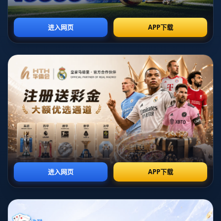
续沿用了自己的经典4-4-2阵型，将防守纪律性贯彻到每名球员的内
心深处。他要求前锋回撤参与防守、中场球员始终保持紧密队形，
不给对手留出任何空档。
其次，得益于优秀的个人防守能力，本赛季的马竞后防线堪称铜墙
铁壁。门将扬·奥布拉克的表现更是稳如磐石，他场均扑救数居于西
甲前三。此外，后卫席尔瓦、赫莫索与萨维奇等人的默契配合也显
得十分关键。在很多比赛中，你总能看到马竞的后防线像一道“铁
幕”一样阻挡住对手的狂风暴雨式进攻。
**案例分析**：马竞对阵巴萨的比赛正好印证了他们的防守哲学。
尽管巴萨拥有梅西这样的超级巨星，但在马竞稳固的队形和顽强的
逼抢下，全场几乎没有创造出任何绝对机会。最终，马竞以顽强的
1-0守住了胜利。
### **赫塔费：“小球队”的防守教科书**