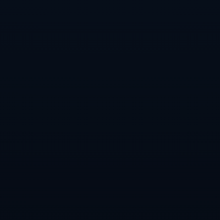
RELATED NEWS
羽毛球世锦赛8月28日赛程公布 国羽全力以赴争八强
自由式滑雪世界杯芬兰卢卡站 徐梦桃获赛季首冠
16日综合：巩立姣泪别收官之战 樊振东、王曼昱双双卫冕
知道他们是谁吗？！@小贱OvO @M.......F
马特乌斯：尤尔曼德不仅专业能力出众，还具备其他优势
米兰冬季转会窗口聚焦菲尔克鲁格，塔雷紧锣密鼓商谈转会
CATEGORIES