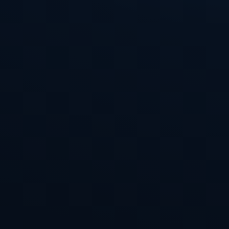
**安
就帮助