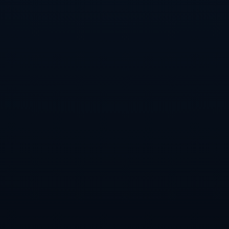
指导下，皇马展现了无与伦比的团队实力和战术灵活性。尽管面临各种挑战
长远发展的信心。
球队计划：阵容实力与未来布局
保俱乐部在欧洲足坛的竞争力，皇马决定通过**加强阵容**来提升整体
优化。尤其是在转会市场中，重点锁定那些具备巨大潜力的年轻才俊。这
些重要球员的情况下保持竞争力。
案例分析：年轻球员的崛起
最近的赛季中，年轻球员的崛起无疑是一个亮点。例如，**维尼修斯**和
球队的重要组成部分。俱乐部在保持传统老将核心作用的同时，通过引进
略不仅让皇马在阵容上保持了**深度**，也为未来的持续成功奠定了坚实
结论：支持与成长并行
的足球竞争中，球队的强大离不开管理层的**智慧决策**、教练的**战术