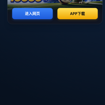
台湾从电影“最强春节档”看到大陆的自
信与活力.
加拉格爾現身馬競主場 球迷期待已久的
轉會要來了.
西汉姆球迷打坐庆祝战胜阿森纳，哈兰
德社媒点赞.
CONTACT US
Contact: 问鼎娱乐
Phone: 13584905651
Tel: 024-6131669
E-mail: admin@qw-wendingyule.com
Add:云南省红河哈尼族彝族自治州建水县
盘江乡