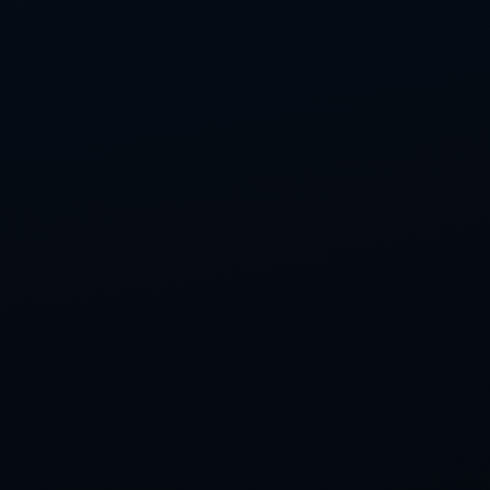
卓越的决心。通过一系列的战略调整与长远规划，皇马不
根基。
加盟阿森納後6戰0球0助攻 哈弗茨能否在歐冠賽場破
蛋？.
2026-03-06T18:32:11+08:00
2026-03-06T18:32:09+08:00
2026-03-06T18:32:08+08:00
2026-01-30T18:31:46+08:00
2026-01-30T18:31:46+08:00