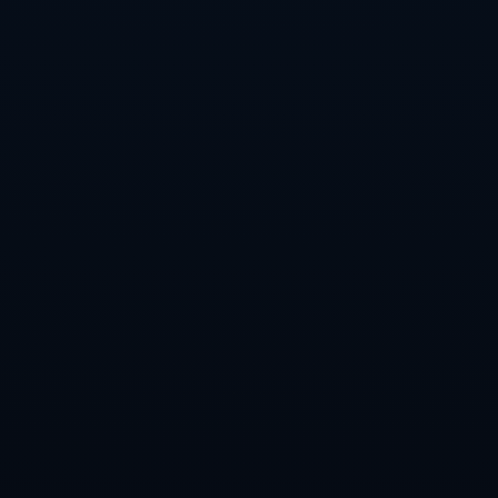
CATEGORIES
公司新闻
行业资讯
NEWS
半場青島海牛和河南過家家 0-0完全無看點.
上海市最佳阳光体育活力校园系列奖项揭晓.
米德爾頓信心滿滿 身體和精神狀態雙雙在線準備迎戰.
AC米蘭官方：與伊布續約至2023年.