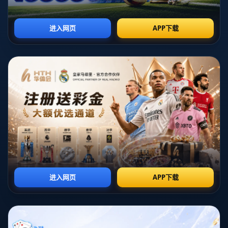
一个典型的案例便是篮球运动员迈克尔·乔丹。乔丹在比赛初期曾多
次失误，但他从不因此而气馁，反而借助家庭和球迷的**宽容与支
持**，最终成长为一代传奇。同样，支持和包容是推动刘诚宇和他
所在团队走向成功的重要动力。
**重视团队精神**
在竞技体育中，无论是篮球、足球还是其他项目，团队精神都至关