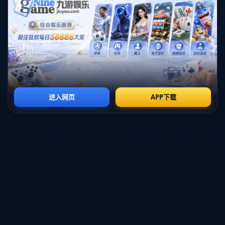
要保证。而墨尔本城的中场核心卡尔斯，则以其卓越的控球能力和
场上视野而著称，在他的组织下，球队的进攻变得更加立体和具有
威胁。
**结语**
综上所述，尽管墨尔本城在纸面上略占优势，但不容忽视的是阿德
莱德联在主场的战斗力以及其独特的进攻风格。本场比赛注定将成