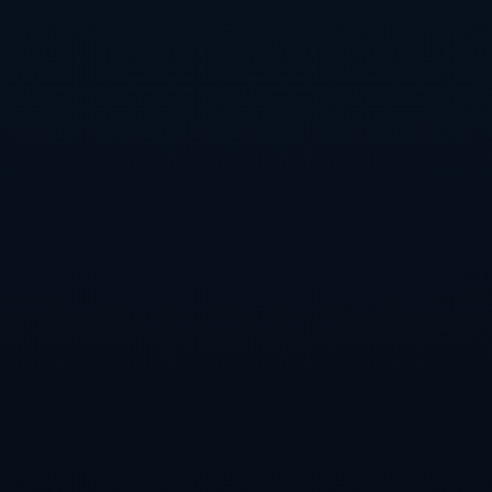
为一场考验两队策略与执行力的精彩对决。对于足彩玩家而言，结
合两队的状态与历史交战数据，或许是一场值得关注和期待的投注
良机。
PREVIOUS：
西蒙斯最後時刻的高空飛躍約基奇火力全開 開拓
者神勇抵擋掘金逆襲大計.
NEXT：
记者：拜仁与萨内的续约谈判进入关键阶段，后者尚未
收到具体报价.
RELATED NEWS
羽毛球世锦赛8月28日赛程公布 国羽全力以赴争八强
自由式滑雪世界杯芬兰卢卡站 徐梦桃获赛季首冠
16日综合：巩立姣泪别收官之战 樊振东、王曼昱双双卫冕
知道他们是谁吗？！@小贱OvO @M.......F