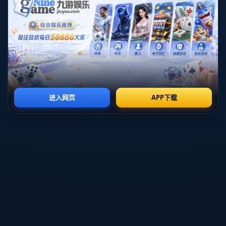
#### 墨菲的自信心与稳健表现