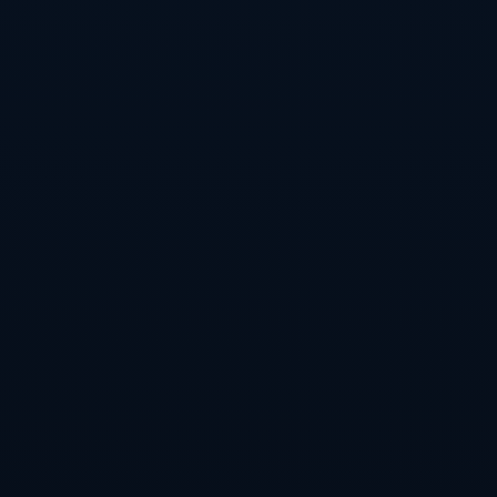
意，尤其是在掌控比赛节奏方面。”凭借这种乐观和自信心，墨菲不
断在比赛中获得进步。
#### 冠军的魅力与心态
在斯诺克运动中，取得好成绩需要天赋、努力与心理素质的完美结
合。丁俊晖和墨菲都在各自的职业生涯中证明了这一点。在顶级赛
事上，他们不仅仅是竞争对手，更是通过彼此的交锋相互激励的朋
友。*墨菲称丁俊晖为伟大球员*，这不仅反映了对方的技术水平，
也说明了他和丁俊晖在赛场外相互尊重的深厚友谊。
**通过不断的比赛和实践，这两位球员展示了冠军所需的基本特
质：无畏的心态和精湛的技艺。**这一点在他们的表现中得到完美
体现，不仅为球迷呈现了一场场精彩的比赛，也为未来的斯诺克选
手树立了优秀的榜样。
在斯诺克界，通过优秀选手间的互动与对话，整个行业得以不断发