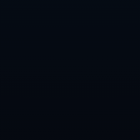
中國女足最新FIFA國際排名.
歐足聯官宣戈森斯獲評葡德之戰MVP.
泰山4外援接連受傷！面對仁川聯可望出其不意！.
欧冠-曼城VS皇马：打强队一场不胜，后防减员严重，卫冕冠军凶
多吉少.
如果让你拥有瞬间消灭1.27亿生命的能力，代价是一年内不允许
奖励自己，你能接受吗？10亮17回复.
突发！76人再传坏消息，恩比德考虑接受手术，赛季报销成最好
选择.
官方：辽宁铁人签下前海牛后卫许东.
CONTACT US