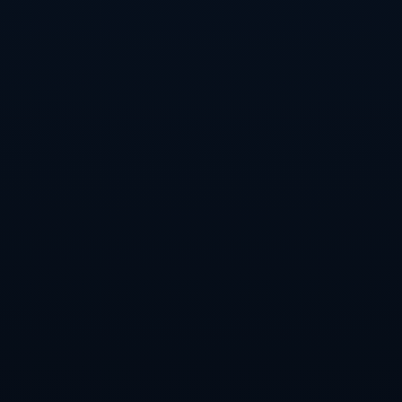
约翰逊，这位身高6尺9寸的控卫，被公认为篮球史上最伟大的球员之一。他
球队赢得了五次总冠军。他的职业生涯充满了高光时刻，特别是在20世纪8
岁时的魔术师**
翰逊实际上在1991年宣布退役，当时他32岁。他的退役是因为被诊断为H
师决定复出，并在36岁的时候重返NBA赛场，为湖人打了32场比赛。他在复
管这与他巅峰时期的数据相比有所下降，但考虑到他多年未参加职业比赛
里的数据对比**
蒂芬·库里**在36岁时依然保持着高效的进攻火力，场均23分、5个篮板
。而魔术师在36岁时场均数据为14.6分、5.7个篮板和6.9次助攻，
出，尽管两人的数据表现有所不同，但**各自都有独特的亮点**。库里
一名称职的控卫，他的全面性和强大的组织能力使得他在复出之际依然能