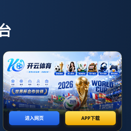
关于我们
产品中心
新闻中心
联系方式
的魔术师，当年什么表现？.