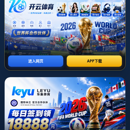
无论是技术的提升，还是比赛的观赏性，中超的进步都引人瞩目。
在这场比赛中，_迪力依米提_的表现无疑是球队取胜的关键因素之
一。他在场上的冷静和精准，使他成为了球队的润滑剂，将场上的
每一次机会转换成可能的得分点。
**传中技巧**是足球中一项重要技能，它决定了球队能否在对方禁
区内形成有效威胁。迪力依米提在这次传球中，完美地展示了他对
时机的把握和脚法的精准度。他利用边路的空挡，以一种惊人的速
度和弧度将球送入禁区中央。这样的传中不仅需要技术，还需要**
充分的场上洞察力**和对队友的默契理解。
_谭龙_则再一次证明了自己在关键时刻的得分能力。在接到传中的
瞬间，他迅速调整步伐，用一次**简洁而有力的推射**将球送入球
网。这次射门不仅展示了他优异的脚下技术，也体现了他在门前的
敏锐嗅觉。作为球队的锋线利器，谭龙的精准射门为球队奠定了胜
局。