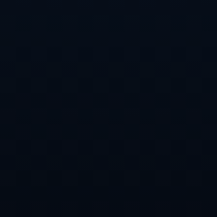
CATEGORIES
公司新闻
行业资讯
NEWS
大阪櫻花確認晉級亞冠J組 首輪對陣廣州隊.
終於有休息時間了 FIFPRO對小蜘蛛的長賽季表達不滿 踢了整整
75場比賽.
勇媒：告诉PJ晚安要在场上做 而不是像小丑一样在通道里做.