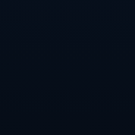
值的参考，使您在投注时做出更为理性的决策。
PREVIOUS：
史上第一位！24岁中国选手周懿楠夺得WSOP超级
主赛冠军.
NEXT：
中超爭冠組第18輪山東魯能6-3河北華夏幸福 圖雷梅開
二度格德斯扳平分數.
RELATED NEWS
羽毛球世锦赛8月28日赛程公布 国羽全力以赴争八强
自由式滑雪世界杯芬兰卢卡站 徐梦桃获赛季首冠
16日综合：巩立姣泪别收官之战 樊振东、王曼昱双双卫冕
知道他们是谁吗？！@小贱OvO @M.......F
马特乌斯：尤尔曼德不仅专业能力出众，还具备其他优势
米兰冬季转会窗口聚焦菲尔克鲁格，塔雷紧锣密鼓商谈转会