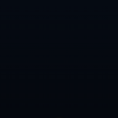
加拉格爾現身馬競主場 球迷期待已久的轉會要來了.
记者：曼联巴黎口头报价奥斯梅恩 两队均愿付解约金.
CONTACT US
Contact: 问鼎娱乐
Phone: 13584905651
Tel: 024-6131669
E-mail: admin@qw-wendingyule.com
Add:云南省红河哈尼族彝族自治州建水县盘江乡
Copyright 2024
问鼎-问鼎官网入口-wending
All Rights by
问鼎娱乐