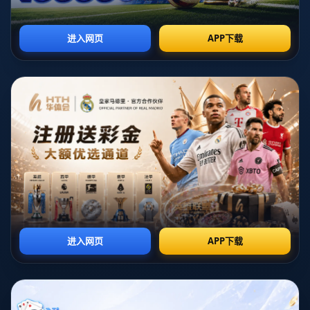
作为近年来冉冉升起的羽坛新星，王祉怡的表现一直备受瞩目。此
次在马来西亚公开赛的亮相，她再次证明了自己是一名颇具竞争力
的选手。在与对手的激烈较量中，王祉怡**展现了出色的球场判断
力、灵活的战术调整能力，以及她招牌式的坚韧精神**。尤其是在
淘汰赛中遇到世界排名靠前的对手时，王祉怡沉着冷静，用精准的
控球和精妙的网前技术成功扭转局势，最终为自己锁定胜局。
值得一提的是，马来西亚公开赛是世界羽毛球联合会（BWF）巡回
赛的一项重要赛事，吸引了全球顶尖高手参与。**能够在这样的舞
台上晋级，对王祉怡来说不仅是一次梦幻般的突破，更是对她实力
的最好背书。**
---