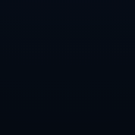
公司新闻
行业资讯
NEWS
阿森納宣布日本國腳富安健洋加盟球隊.
利物浦是冠军！主场骑脸阿森纳提前夺冠？ 切尔西等3队量.
联动 洛杉矶湖人队！将于美国时间2月28日进行特别比赛夜活动.
张伟丽接受《环球时报》采访：我将自己比作“哪吒”.
波斯特科格魯：我在熱刺和凱爾特人都是最後一個候選人！.
馬競球員格列茲曼：出場600次集大成.