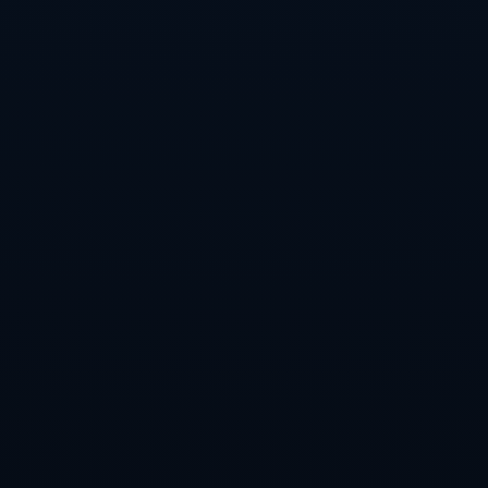
力100場裏程碑、納喬第300場.
RELATED NEWS
羽毛球世锦赛8月28日赛程公布 国羽全力以赴争八强
自由式滑雪世界杯芬兰卢卡站 徐梦桃获赛季首冠
16日综合：巩立姣泪别收官之战 樊振东、王曼昱双双卫冕
知道他们是谁吗？！@小贱OvO @M.......F
马特乌斯：尤尔曼德不仅专业能力出众，还具备其他优势
米兰冬季转会窗口聚焦菲尔克鲁格，塔雷紧锣密鼓商谈转会
CATEGORIES