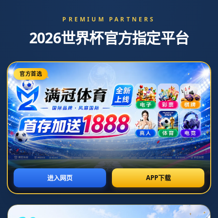
Toggl
navig
NEWS
羽毛球——马来西亚公开赛：王祉怡晋级.
# 羽毛球——马来西亚公开赛：王祉怡晋级，未来可期！
近日，2023年马来西亚羽毛球公开赛正在如火如荼地进行。在众多
精彩赛事中，中国羽毛球新星王祉怡的表现格外亮眼。**王祉怡凭
借一场场出色的对决，成功晋级下一轮比赛，向着冠军发起冲击。
**这不仅展示了她过硬的技术实力，也让羽坛看到了中国年轻一代
选手的崛起希望。
---