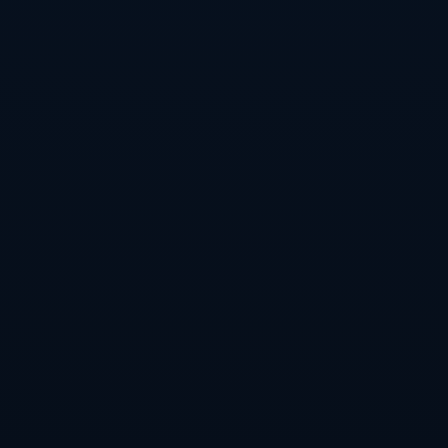
的早期岁月，利物浦同样因中后卫不稳和守门员失误频频丢分。直
到他们通过引进范迪克和阿利松，才彻底解决防线问题。如今，利
物浦已在攻防两端保持高度平衡，这正是曼联目前亟需解决的问
题。一名稳定的*“后场指挥官”*，或许才是曼联摆脱困局的突破
点。
总而言之，**斯科尔斯对曼联中后场的担忧绝非空穴来风**。随着
赛季的深入，如何迅速解决这一薄弱环节，将直接决定曼联本赛季
的成败。对于滕哈赫而言，这不仅是考验其执教能力的关键时刻，
也可能决定他在老特拉福德未来的执教生涯走向。