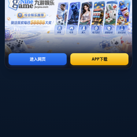
目前的表现甚至让人怀念德赫亚。”**
除个人失误外，奥纳纳在曼联防守体系中的定位也备受质疑。他虽
具备较强的传球能力，但在曼联当前防守体系薄弱的情况下，门前
的基本功显然更加重要。相较德赫亚时期的忐忑防守，奥纳纳的到
来也未能带来质变，反而让原本疲于应对的中卫线承受了更多压
力。
#### 曼联该如何应对中后场困境？