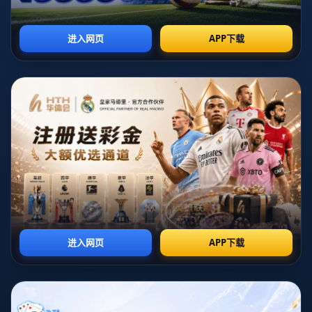
#### 奥纳纳表现失准：好门将还是体系受困？
尽管对曼联的门将奥纳纳寄予厚望，但他的加盟至今却未能真正证
明自己。作为滕哈赫亲自认可的门将人选，奥纳纳以其脚下技术见
长，但在核心的位置职责上，他的表现却差强人意。
在本赛季初期，奥纳纳已经多次出现低级失误。无论是面对对手射
门时缺乏反应速度，还是出击时果断性不足，他的表现都受到了多
方批评。最近的欧冠小组赛对阵拜仁慕尼黑，奥纳纳的一次扑救失
误更是**成为赛后舆论的焦点**。**斯科尔斯更是直言：“奥纳纳