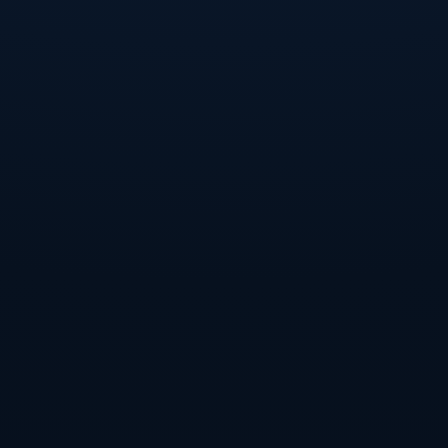
**解决这些问题，曼联需要从两方面入手。**其一，增加后防线的
人员储备，避免伤病潮对防线造成严重冲击。以切尔西为例，他们
在本赛季引进了多名年轻后卫，为球队的轮换和长期建设奠定了基
础。曼联或许也可以参考类似政策，在冬季转会窗引进一名全能型
后腰或后卫，以帮助球队在中后场实现升级。
其二，门将问题需要更深入的打法调整。如果滕哈赫继续坚持高位
压迫和传控体系，奥纳纳的发挥将至关重要。然而，**若他无法尽
快提升自己的状态**，滕哈赫需要重新思考防守体系，减少门将出
球任务，集中精力提升后防身后的安全感。
#### 案例分析：利物浦如何重建后防？
如果参考利物浦的例子，曼联也许可以找到答案。在克洛普上任后