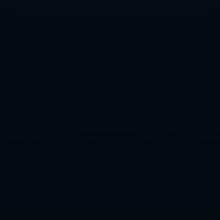
行业资讯
NEWS
王曼昱3比0战胜徐孝元 晋级亚洲杯八强.
文班亚马确诊血栓赛季报销！盘点NBA奇葩怪病！一个比一个奇.
官方：国安签约36名小球员，以南队、北队方式出战12年龄段赛
事.
雷霆主帥揭秘：隊員的防守專註力讓我們飛得更高 這可是贏球的
秘密武器.
紐卡宣布：埃弗頓攻擊手戈登正式加盟 特裏皮爾曬爭吵視頻歡迎
新隊友加入.
三倍快乐！国米竞争对手掉链子，AC米兰错过8场5球超新星.