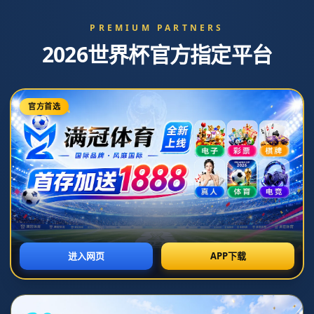
Toggl
navig
NEWS
名宿卡卢：听说了切尔西和塞维中卫巴代
的传闻，他很适合英超.
**名宿卡卢谈潜力新星：巴代或将成为英超新宠**
近年来，**英超**一直是全球球迷关注的焦点，而当关于*切尔西
与塞维利亚中卫巴代*的转会传闻出现时，毫无疑问引起了广泛热
议。名宿卡卢更是对此发表了自己的观点，认为巴代非常适合英超
的比赛风格。那么，巴代到底是谁？他为何能引发如此期待？
巴代，全名朱尔·孔德-巴代，是一位年仅22岁的**塞维利亚**中
卫。凭借出色的身体素质与战术意识，他在西甲赛场上已经崭露头