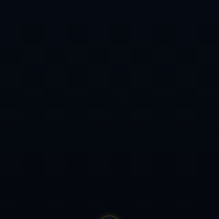
欧冠埃因霍温vs尤文裁判安排：上赛季欧冠决赛主裁温契奇执法.
[台球]巴里·霍金斯晋级世界公开赛八强.
CONTACT US
Contact: 问鼎娱乐
Phone: 13584905651
Tel: 024-6131669
E-mail: admin@qw-wendingyule.com
Add:云南省红河哈尼族彝族自治州建水县盘江乡
Copyright 2024
问鼎-问鼎官网入口-wending
All Rights by
问鼎娱乐