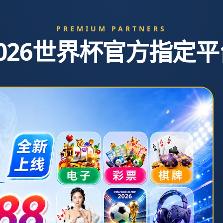
HOME
S
21-22賽季西甲聯賽第1