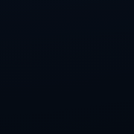
那穩定軍心、收穫分數的良機，卻成了一個艱難的夜晚。
後防再次暴露了年輕球員經驗不足的弱點。奧薩蘇納在禁
乏穩定的進攻組織能力。哈維將面臨更多考驗，而巴薩目
他們在本輪迎戰備受低谷困擾的皇家社會時，憑藉精彩的
基爾的表現尤為亮眼，兩人分別收穫進球並多次在中場策
聯賽中逐步占據前四的優勢席位。此外，他們的出色發揮