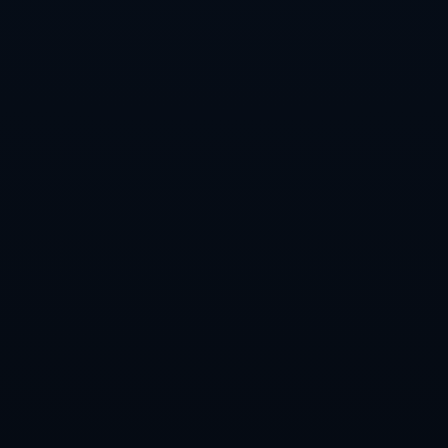
輪中，**巴塞羅那**客場挑戰奧薩蘇納，這一場比賽原本被認為是巴塞羅
星加維在開場階段為巴薩貢獻了一記精彩助攻，協助德佩破門，但巴薩的
高壓逼搶讓巴薩多次失誤，最終以1-1握手言和。
賽顯示出，巴薩的年輕化重建仍需要時間，特別是解決防守上的漏洞和缺
賽中段的排名已經讓他們的歐冠席位岌岌可危。
**貝蒂斯強勢崛起，聯賽黑馬光芒四射**
在第16輪中挑選一支讓人驚艷的球隊，那無疑要提到**皇家貝蒂斯**。
路和高效的反擊，以4-1的大比分完勝對手。本場比賽中，卡納萊斯和費
傳球。
蒂斯目前正在展示出黑馬的本色，以流暢的進攻打法和強大的團隊協作在
統豪門發出了強烈挑戰信號。