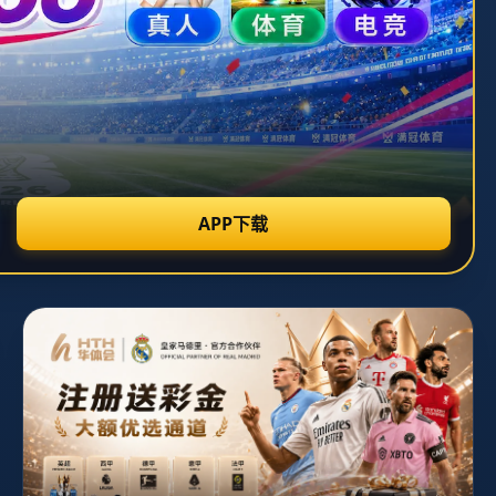
-22賽季西甲聯賽第16輪比賽集錦：頂級對決與焦點之戰**