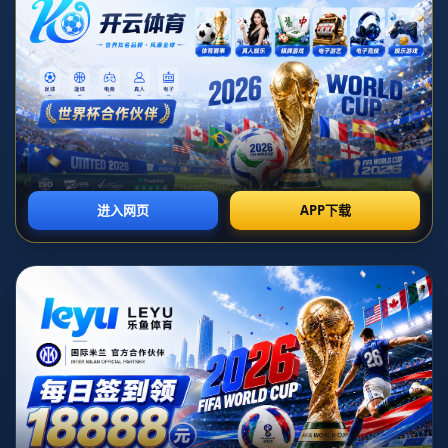
### **管理無趣：對中國足球的制約點**
當前一些中國足球俱樂部的管理依然停留在死板的模式之中，缺乏
對多元化、創新型管理體系的重視。許多俱樂部沉迷於“一錘子買
賣”式的高價引援，而忽略*青訓體系*的建設和長遠規劃。這種短視
管理不僅限制了球隊的可持續發展，還給中國足球整體的競技水平
帶來了諸多負面影響。
以邵佳一的經歷為例，這位曾遠赴德國踢球的國腳，曾多次強調中
國足球應模仿德國式管理模式。他指出，德國足球通過嚴格的*青訓
系統*和精細化的俱樂部運營，在很短的時間內扭轉了整體競技水平
的低迷局面。相比之下，中國俱樂部的*官僚化運行模式*使教練與
球員的成長空間被無形壓縮，缺乏趣味與活力，更談不上長期目標
的有效管理。
### **教練冒險精神的重要性：邵佳一與李霄鵬的成功啟示**