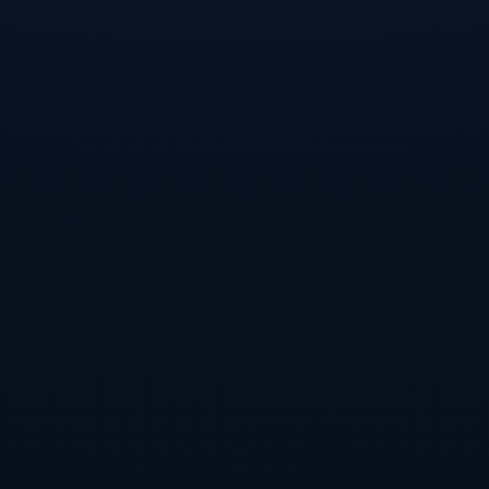
反觀中國，管理層的“不冒險”態度往往導致教練層的“難冒險”現象。
當教練需要在嚴苛的條件下拚搏時，他們很難一心投入於戰術創新
或長遠規劃。例如，前中國國足教練里皮離任時曾坦言，中國足球
的管理層對教練的支持力度不足，導致其球队在重大比賽中無法擺
脫心理負擔。
在這一局面下，中國足球需要更多像李霄鵬、邵佳一這樣的人才，
通過教練的冒險精神帶動俱樂部的變革，也借鑒外部案例實現對管
理體制的突破。
### **趣味與創新：才是足球的靈魂**
事實上，*足球本身是一項充滿趣味與吸引力的運動*，然而中國足
球在近些年的發展中卻很少帶給觀眾這樣的感覺。管理的“無趣”與
球場上的缺乏變化是造成這一現象的原因之一。當管理層願意從趣
味性和觀眾偏好出發，並給予教練更多的冒險空間，中國足球或許