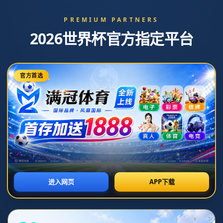
Toggl
navig
NEWS
趣味足球語邵佳一李霄鵬：教練冒險大，
管理無趣對中國足球沒啥幫助.
**趣味足球語邵佳一李霄鵬：教練冒險大，管理無趣對中國足球沒
啥幫助**
在中國足球的發展中，教練的冒險精神與俱樂部管理的乏味風格之
間形成了一個明顯的對比。前中國國腳邵佳一與李霄鵬的名字，既
代表了中國足球過去的輝煌歲月，也引發了我們對現代足球管理與
教練執教風格的深思。本文將圍繞這一話題展開，探討教練的創新
能力與管理方式如何影響中國足球的前景。