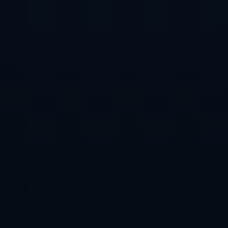
羽毛球世锦赛8月28日赛程公布 国羽全力以赴争八强
自由式滑雪世界杯芬兰卢卡站 徐梦桃获赛季首冠
16日综合：巩立姣泪别收官之战 樊振东、王曼昱双双卫冕
知道他们是谁吗？！@小贱OvO @M.......F
马特乌斯：尤尔曼德不仅专业能力出众，还具备其他优势
米兰冬季转会窗口聚焦菲尔克鲁格，塔雷紧锣密鼓商谈转会
CATEGORIES
公司新闻