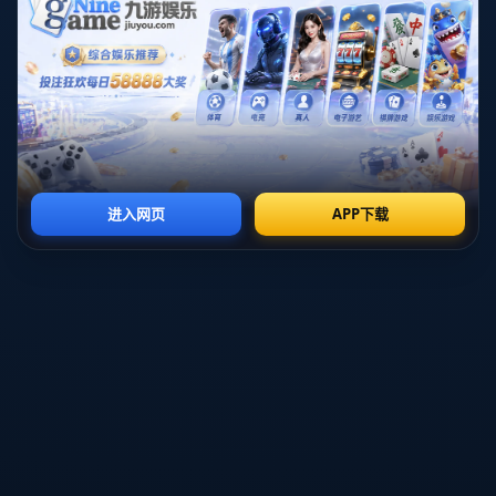
滕哈格曾在多次比赛中亲临现场，无论是对手还是支持者，他都对
**老特拉福德的独特氛围**印象深刻。这座球场承载了无数传奇时
刻，而滕哈格也从中汲取了丰富的执教灵感。
**职业生涯的战略调整**
尽管滕哈格已决定在新赛季前不执教，但这并不意味着他将远离足