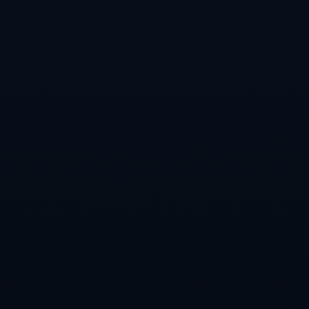
NEXT：
率先发力！勇士库里首节7投3中拿下8分4助.
RELATED NEWS
羽毛球世锦赛8月28日赛程公布 国羽全力以赴争八强
自由式滑雪世界杯芬兰卢卡站 徐梦桃获赛季首冠
16日综合：巩立姣泪别收官之战 樊振东、王曼昱双双卫冕
知道他们是谁吗？！@小贱OvO @M.......F
马特乌斯：尤尔曼德不仅专业能力出众，还具备其他优势
米兰冬季转会窗口聚焦菲尔克鲁格，塔雷紧锣密鼓商谈转会
CATEGORIES