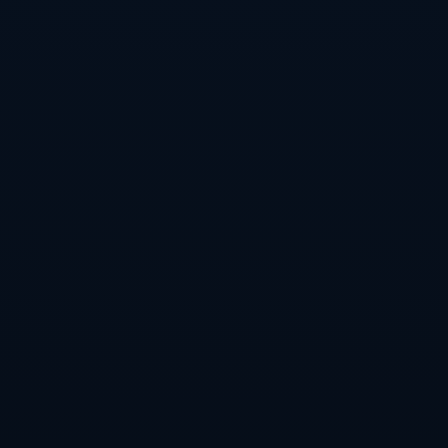
局，更让人对他接下来的执教生涯充满期待。
总之，滕哈格无论是在阿贾克斯的辉煌岁月，还是对老特拉福德的
怀念，都展现了一个教练内心深处对足球的热爱和对职业生涯的深
刻理解。正是这一切构成了他独特的职业魅力与未来的无限可能。
PREVIOUS：
趣味足球語邵佳一李霄鵬：教練冒險大，管理無趣
對中國足球沒啥幫助.