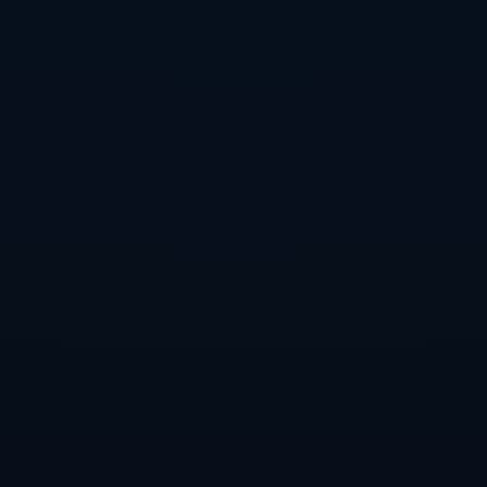
的较量。阿尔特塔的换人思路和对防线的调整，完美诠释了比赛取
胜的诀窍。相比之下，埃弗顿的战术略显保守，尤其在后场压力较
大时未能迅速提速，错失了扳平比分的机会。
分析这场胜负，我们不难得出结论：**阿森纳在攻防两端建立的平
衡体系是其取胜的关键，而埃弗顿则需要更多在进攻创新和效率方
面寻找突破。**