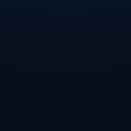
的威胁，还展现了令人赞叹的冷静与自信。薩利巴的每一次解围都
显得恰到好处，让人感受到英超顶级中卫的风范。他的高分无疑印
证了“防守赢得胜利”这一哲理。
2. **特罗萨德（7分）**
虽然评分稍逊于薩利巴，但特羅薩德无疑是阿森纳获胜的最大功
臣。他在球队陷入僵局时，用一次*技惊四座*的完美抽射打破僵
局，这粒进球无疑代表了他强大的个人能力与绝佳状态。此外，他
的默契跑位和对空当的把控，为阿森纳创造了数次良机。**作为一
个多面手，特罗萨德的表现再一次证明了自己对阿尔特塔战术体系
的重要性。**
---
### 战术细节的决定性作用
本场比赛展现出的不仅是球员的个人能力，更是两支球队战术策略