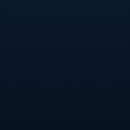
#### **阿森纳方面：赢球背后的“铁三角”与默契**
1. **薩利巴（8分）**
*作为后防线的灵魂人物，薩利巴用稳定的表现扮演了“定海神针”的
角色。*
整场比赛，他不仅通过精准的预判和灵活的控球瓦解了贝托等前锋