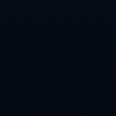
公司新闻
行业资讯
NEWS
练太极拳的正确顺序，不走弯路，效果倍增！_武术_身体_套路.
摄影加鸡腿东契奇专注赛前训练 独行侠GM哈里森在技术台偷瞟.
奧運女足：羅德曼致勝一球 巔峰對決日本惜敗.
英超利物浦VS狼队预测分析：利物浦新增两名中前场球员伤停，
本场至多四人缺席！.
CBA常規賽第十三輪最佳陣容胡金秋吉倫沃特利夫蓋利約克.
CBA：客场输球 新疆伊力特男篮106-113南京头牌苏酒男篮.
曝法國總統將幹預姆巴佩加盟皇馬 以私人名義聯系球員.