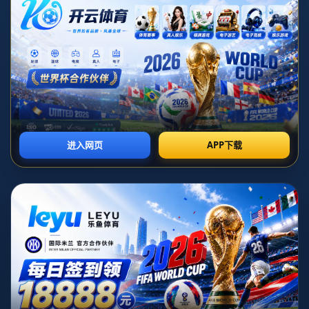
凱恩的到來，對於拜仁來說無疑是一針強心劑。在過去一個賽季，
擅長進攻的拜仁在缺乏穩定射手的情況下，經常在關鍵比賽中陷入
僵局。**凱恩的高效進球能力**完美填補了這一缺口。截至目前，
他在德甲和歐冠賽場上已經展示出強大的個人實力，每一次出場都
讓對手防線承受巨大的壓力。
數據支持了這一點：在加盟前，凱恩在英超賽場上已經累積了超過