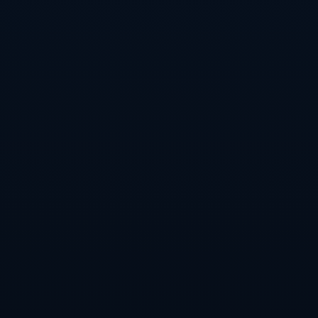
在歐冠小組賽對陣國際米蘭的比賽，凱恩再次展示了他的價值。他
不僅完成了一個漂亮的禁區搶點進球，還通過巧妙的傳球策動進
攻，直接破壞了對手的防守節奏。這場比賽結束後，國際米蘭的教
練不禁感歎：「**凱恩毫無疑問是當今世上最全面的前鋒之一
**。」這樣的表現也證明拜仁本賽季的雄心絕非空談。
在拜仁邁向成功的道路上，凱恩無疑是重要棋子。他的首個賽季，
已經激起了球迷和球隊內部的無限期待。**「輝煌近在咫尺」這句
話，或許不只是一句預測，而是一個正在成真的現實。**
PREVIOUS：
俄外交部：西方向乌提供“幻影”战机只会陷入更大
僵局.
NEXT：
埃弗頓0-1阿森納球員評分：布蘭斯韋特7分，貝托6
分；薩利巴8分，特羅薩德7分.