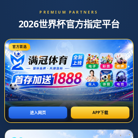
Toggl
navig
NEWS
凱恩：拜仁首年輝煌近在咫尺 新賽季瞄準
多項桂冠.
**凱恩：拜仁首年輝煌近在咫尺，新賽季瞄準多項桂冠**
隨著哈里·凱恩從熱刺轉會至拜仁慕尼黑，這位英格蘭前鋒憑藉其領
袖氣質與純熟技術，迅速成為德甲巨人陣中的核心人物。他的加盟
為拜仁慕尼黑帶來了新的活力，也為球迷們帶來了更多期待——**
凱恩的第一個賽季能否一路高歌猛進？拜仁能否在新賽季挑戰多項
冠軍？**事實上，他們的答案可能比想象中更接近成功。
### **締造輝煌：凱恩與拜仁的黃金組合**