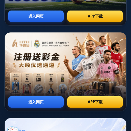
*比赛过程与关键节点*
**上半场**，双方都采取了较为慎重的策略。伊朗依靠稳定的中后
场组织和精准的长传撕裂卡塔尔的防线，然而卡塔尔门将表现出
色，多次化解危机。第30分钟，伊朗前锋利用角球机会头球破门，
率先打破僵局，场上比分变为1-0。卡塔尔并未被这一进球打乱节
奏，迅速调整战术，通过中场的压迫控制了比赛节奏，并在半场结