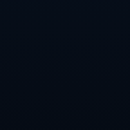
羽毛球世锦赛8月28日赛程公布 国羽全力以赴争八强
自由式滑雪世界杯芬兰卢卡站 徐梦桃获赛季首冠
16日综合：巩立姣泪别收官之战 樊振东、王曼昱双双卫冕
知道他们是谁吗？！@小贱OvO @M.......F
马特乌斯：尤尔曼德不仅专业能力出众，还具备其他优势
米兰冬季转会窗口聚焦菲尔克鲁格，塔雷紧锣密鼓商谈转会
CATEGORIES
公司新闻
行业资讯