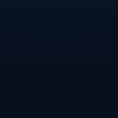
平。
*战术调整与最终结果*
比赛进入**关键时刻**，双方教练在赛场边频频指挥，力求通过微
调战术改变战局。伊朗在最后十分钟选择加强防守，希望通过稳固
防线拒敌于门外，而卡塔尔则全军压上，争取在90分钟解决战斗。
然而伊朗的防线确实稳如磐石，多次封堵了卡塔尔的威胁射门。