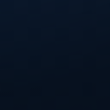
文化”战略，山东体育界便与大湾区众多文化机构签订了合
，不仅促进了两地的文化交流，还推动了体育产业的进一