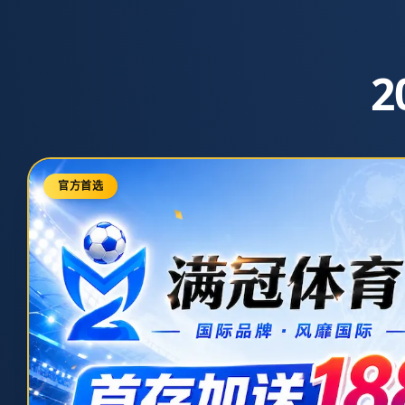
CATEGORIES
NEW
公司新闻