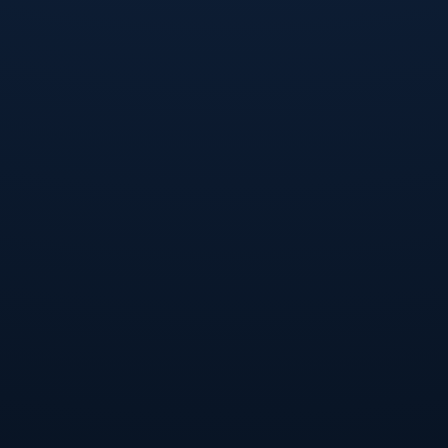
**保級大戰：不容失敗的決戰**
圖加特來說，本賽季的低迷表現將他們推向了保級壓力的漩渦。在德甲聯
賽，**這場兩回合的對決決定著他們是否能繼續留在德甲**。可以說，
的代價極為慘痛——降級意味著收入銳減、球員流失以及俱樂部發展的停
合的比賽中，斯圖加特立刻展現出他們“置之死地而後生”的決心。他們以主
的穩健讓球迷看到了這支傳統球隊對勝利的渴望。第二回合中，他們並未因
手，徹底粉碎了漢堡試圖上演奇蹟的希望。
**關鍵戰術：勝利的背後**