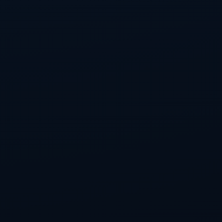
主場比賽中，斯圖加特球迷用**震耳欲聾的加油聲為球
，隨隊而來的球迷亦不遺餘力地助威，讓球員感受到了外
第十二人”。