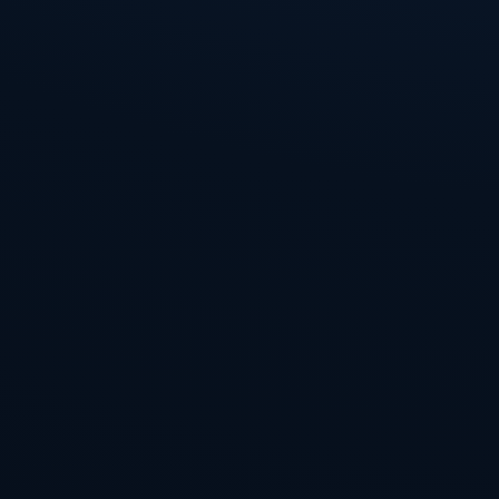
斯圖加
採用了
球的催
值得注
正是這