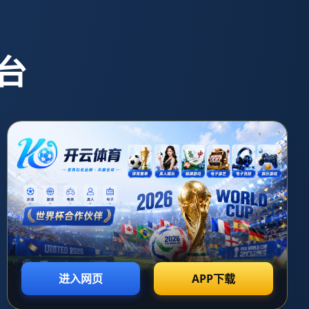
关于我们
产品中心
新闻中心
联系方式
加特保級成功！.