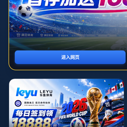
行业资讯
**兩回
NEWS
在德國
**漢
2021喀麥隆非洲杯賽程表.
穆斯卡特谈蒯纪闻：会利用机会让他来
一线队训练，对他进行观察.
专注力强、能吃苦、不服输……揭秘四川
姑娘庞钰千5天夺4金“秘籍”.
穆西亞拉：凱恩表現超出我的預期.
迪馬濟奧：因基耶薩賽季報銷 尤文或將
向巴薩租借德佩.
三人男篮-中国男篮16-21荷兰 张宁7分4
篮板.