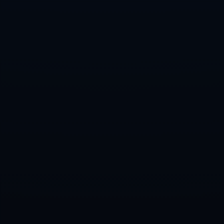
貝爾哈特重回美國帥位！征戰2026世界杯.
盧卡庫：我會在合適的時候向大家揭示今夏的轉會真相.
5-9落后！张本智和开始疯狂怒吼庆祝，结果梁靖崑上演超级逆
转.
意大利媒體報道 鄧弗裏斯續約在即 經紀人與國米已商討合同細
節.
CONTACT US
Contact: 问鼎娱乐
Phone: 13584905651
Tel: 024-6131669
E-mail: admin@qw-wendingyule.com