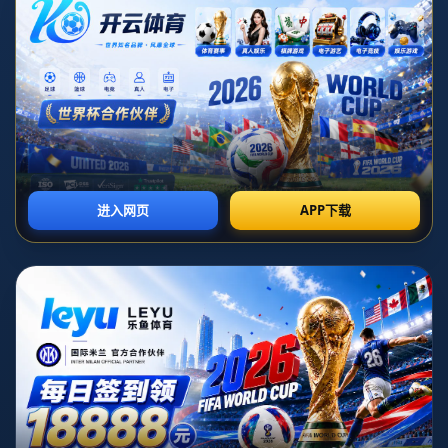
在昨晚的一场精彩对决中，NBA巨星尼古拉·约基奇凭借出色的表
现，带领掘金队以121-106击败步行者队。这场比赛不仅展示了约
基奇的全面能力，还彰显了掘金队的团队合作精神。本文将全面回
顾这场比赛，探讨约基奇的精彩表现及其对掘金队的影响。
### **约基奇的闪耀表现**