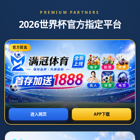
Toggl
navig
NEWS
[NBA]约基奇18分19助攻 掘金击败步行者.
**[NBA]约基奇18分19助攻 掘金击败步行者：一场精彩纷呈的比赛
回顾**