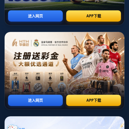
尼古拉·约基奇被誉为NBA的“攻防核心”，在昨晚的比赛中，他以
**18分19助攻**的完美数据再次证明了自己的实力。作为掘金队的
核心球员，**约基奇不仅在得分方面表现出色，**还展示了他在组
织进攻中的卓越能力。**这19次助攻不仅是他个人的赛季新高，**
也使得全队的进攻更加流畅、高效。
约基奇的表现不仅仅是数据上的惊艳，更体现在他对比赛节奏的掌
控上。无论是精准的传球，还是关键时刻的得分，约基奇都展现出
了作为顶级球星的冷静与果敢。他的存在让掘金队在面对步行者队
时显得更加自信和从容。
### **掘金队的团队合作**
除了约基奇的亮眼表现，掘金队的整体表现也值得称道。本场比赛
中，掘金队多名球员都贡献了关键数据，其中贾马尔·穆雷和迈克尔·
波特的小爆发同样起到了重要作用。**穆雷贡献了24分，而波特则