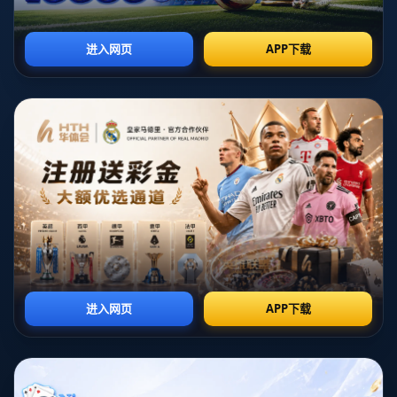
### 紧急响应演练
除了战术配合，编队还在**紧急响应能力**方面进行了深入训练。
在亚丁湾航行时，面对突发状况的快速响应往往是决定生死的关
键。第47批护航编队针对不同的突发事件，如通讯中断、机械故
障、甚至人员伤亡，进行了全面的模拟演练。通过这些演练，官兵
们在紧急情况下表现出的冷静和专业技能不仅赢得了国内外的赞
誉，也为其他国家进行类似行动树立了标杆。
### 海上救援能力提升
作为国际护航任务的一部分，**海上救援能力**的提升同样重要。
第47批护航编队在演习中特别注重人道主义救援技术的实践。在一
次模拟油轮泄漏的演练中，编队展示了其快速控制泄漏、疏散人员
和进行环境保护的能力。通过这种全方位的训练，编队在国际人道
主义救援行动中也将具备更强的应对能力。