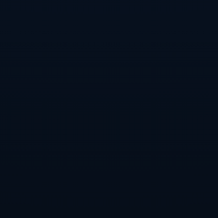
养和高度的专业能力。这些训练不仅是对官兵技能的磨练，更是对
中国海军国际形象的积极维护。通过这样的努力，亚丁湾的航运安
全将得到更强有力的保障，世界各国的商船也将因此安全获益。
PREVIOUS：
都体：DV9冬窗拒绝穆帅和沙特球队丰厚报价，未
来或去英超拿高薪.
NEXT：
[乒乓球]直落四局 孙颖莎顺利晋级女单决赛.
RELATED NEWS
羽毛球世锦赛8月28日赛程公布 国羽全力以赴争八强
自由式滑雪世界杯芬兰卢卡站 徐梦桃获赛季首冠
16日综合：巩立姣泪别收官之战 樊振东、王曼昱双双卫冕
知道他们是谁吗？！@小贱OvO @M.......F