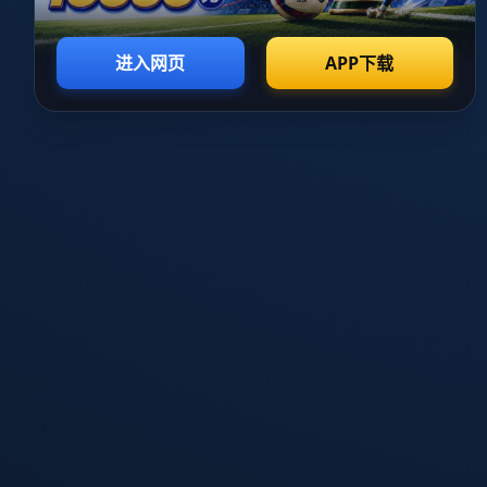
波蘭官宣米利克因傷退出歐洲杯不會補
招替補.
中国经济样本观察·县域样本篇丨这座福
建小城：春节期间每天向市场提供约
600吨鲍鱼.
德甲：主场落败 沃尔夫斯堡队1-3多特
蒙德队.
CONTACT US
Contact: 问鼎娱乐
Phone: 13584905651
Tel: 024-6131669
E-mail: admin@qw-wendingyule.com