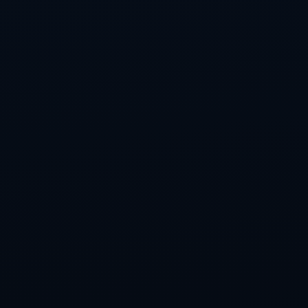
的优势与弱点，并灵活调整自己的打法。这种高水平的战
为经典案例。*开局阶段，对手凭借迅猛的进攻一度占据
。在转折点，她利用自己极具欺骗性的发球和落点变化，