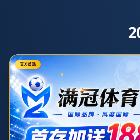
CATEGORIES
NEW
公司新闻