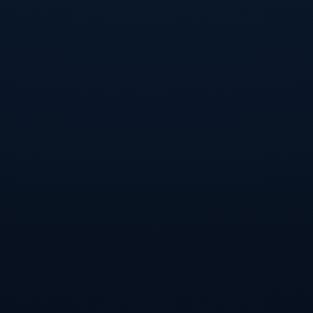
是**心理素质的稳定**。乒乓球比赛中，瞬息万变的比分和场上的压力
反扑时，始终保持冷静。这种心理优势让她更能在关键分时刻把握机会。