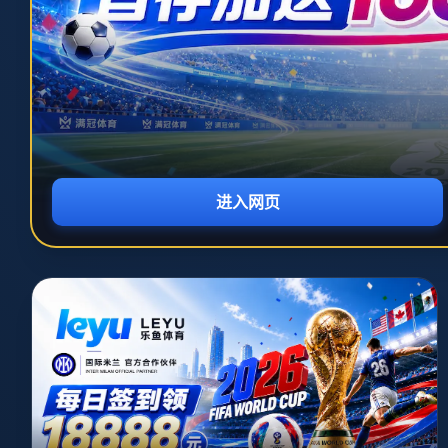
行业资讯
**直落
NEWS
乒乓球
她的非
本赛季第3次获奖，弗里克当选西甲2月
最佳教练.
也让我
多米尼克-瓊斯的腿筋重傷讓他暫時找不
**孙颖
到比賽的理由.
孙颖莎
陈梦被聘为两所学校名誉校长 期待再培
出*。
养几个“乒乓冠军”.
各种挑
莫蘭特砍下32分9籃板9助攻 塔圖姆和霍
勒迪三分27投僅中5 灰熊成功終結凱爾
**直落
特人三連勝.
孙颖莎
【原创】足球胜平负预测：周日018西
对手尚
甲 奥萨苏纳VS巴列卡诺.