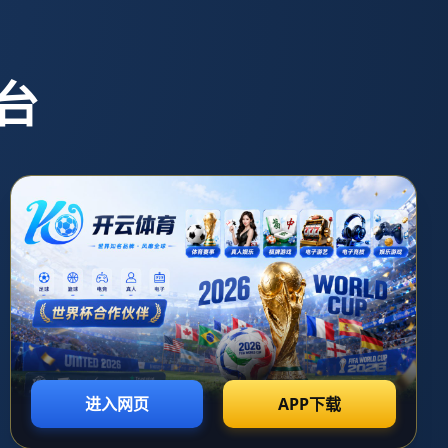
关于我们
产品中心
新闻中心
联系方式
利晋级女单决赛.