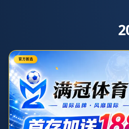
CATEGORIES
NEW
公司新闻