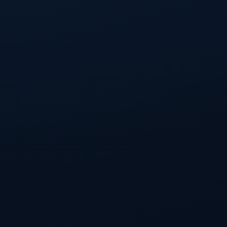
引發德國禁區內混亂，結果是**佐爾特·納吉**在門前
大門。這粒進球幫助匈牙利隊信心倍增，也讓他們率先掌控了