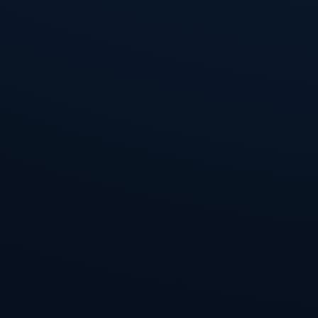
本場比
精准把握
場上的