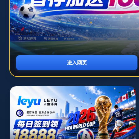
行业资讯
**歐國
NEWS
在202
實力強勁
十四冬开幕式总导演揭秘火炬进场方式.
**霍夫
文化中国行｜长沙太平街：千年古街焕
水平比
发青春活力.
### 
巴萨vs马竞：马竞迎来魔鬼赛程，能否
在客场全身而退？.
16日综合：巩立姣泪别收官之战 樊振
东、王曼昱双双卫冕
埃弗頓0-1阿森納球員評分：布蘭斯韋特
7分，貝托6分；薩利巴8分，特羅薩德7
分.