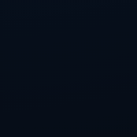
的成功運用。在這場比賽中，匈牙利採取了更加靈活的防
鐘接到隊友直塞，冷靜突破了匈牙利防線，用一記低射將比