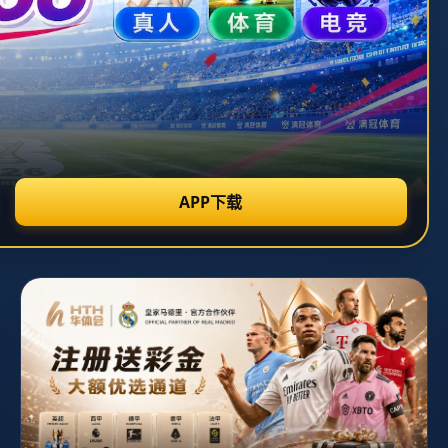
聯小組賽第3輪：匈牙利1-1德國，佐爾特破門，霍夫曼扳平救主**
2-2023赛季歐洲國家聯賽（歐國聯）的激烈比賽中，小組賽第3輪一场备
的**德國隊**，最終兩隊以1-1握手言和。比賽中，匈牙利球星**佐爾特·納
曼（Jonas Hofmann）**迅速扳平比分，拯救了球隊於水火之中。
賽的特殊魅力。
**佐爾特·納吉：匈牙利的英雄**