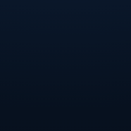
賽的亮點來自匈牙利在比賽初期的活躍表現。比賽第6分鐘，匈牙利長傳進攻
機會，成功攻破**曼努埃尔·诺伊爾（Manuel Neuer）**把守的
節奏。