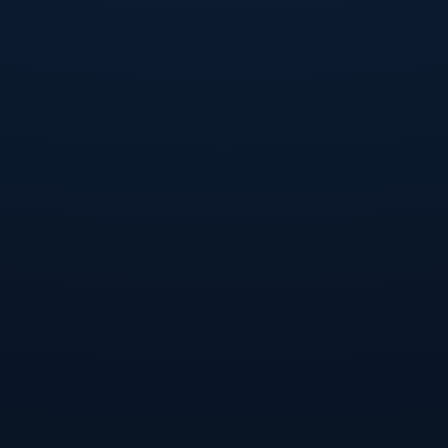
这场逆转胜不仅彰显了**上海队的团队精神**，也让人看到了他们
在季后赛中的无穷潜力。从整场比赛来看，上海在关键时刻的冷静
处理十分关键，例如在比分落后的情况下并未急于出手，而是通过
精妙的配合寻找更好的进攻机会。