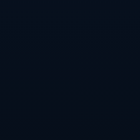
供了一个典范**：
1. **稳中求变**：即使在分差较大的情况下，上海队依旧保持冷
静，并通过改变防守策略主动出击。
2. **多点开花的进攻模式**：通过减少对某一位核心球员的单一依
赖，球队内部之间的配合变得更具威胁性，也让对手防不胜防。
3. **适应性与学习能力**：显然，上海队在第一节的失误让他们更
清楚地意识到对方的强点所在，并通过比赛实时调整战术，最终获
得了胜利。
### **球迷热议：胜利背后更是突破自我**