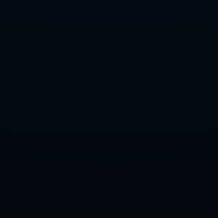
被费耶诺德淘汰，我懂球迷致敬黄健翔怒喷米兰将帅.
巴薩將在未來三周內決定主帥去留問題，拉波爾塔傾向於讓哈維
留任.
哈尔滨亚洲冬季运动会竞赛工作会议召开.
世界杯預選賽12強賽澳大利亞陣容名單.
CONTACT US
Contact: 问鼎娱乐
Phone: 13584905651
Tel: 024-6131669
E-mail: admin@qw-wendingyule.com
Add:云南省红河哈尼族彝族自治州建水县盘江乡