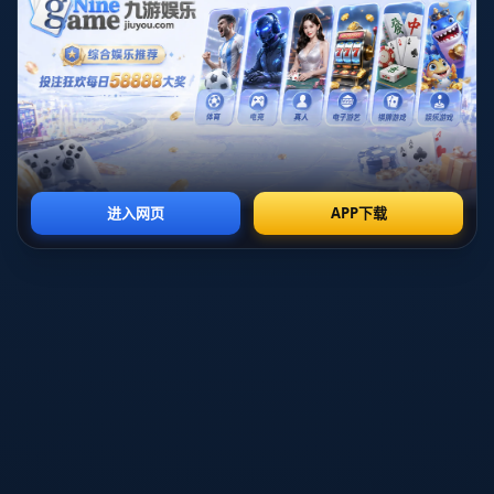
胜利**。
### **核心关键词：韧性与团队**