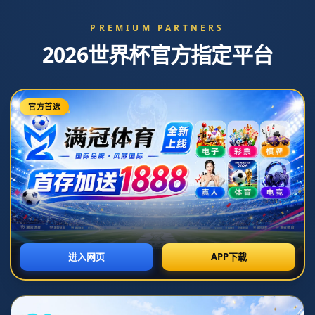
Toggl
navig
NEWS
上海逆转胜山东 半决赛占得先机.
**上海逆转胜山东，半决赛占得先机：一场精彩巅峰对决**
在体育竞技的舞台上，跌宕起伏的比赛总能引发观众的热血沸腾。
近日，在CBA季后赛的半决赛中，**上海队逆转战胜山东队**，为
这场关键赛事注入了戏剧性的元素，也为自己争夺总冠军打下了良
好的基础。这一胜利不仅点燃了球迷们的热情，更展现了**上海队
在关键时刻的韧性与智慧**。