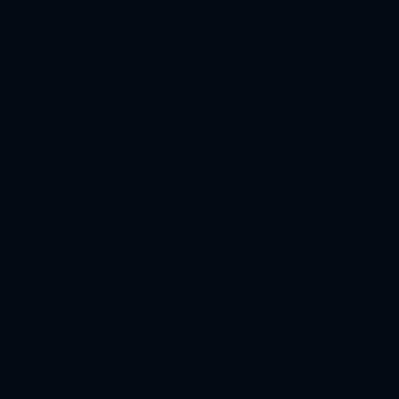
CATEGORIES
公司新闻
行业资讯
NEWS
美靠关税施压无法实现制造业回归.
唐斯23分15籃板 哈特三雙 小瓦格納30分6籃板 尼克斯終結魔術
六連勝.
托蒂：38歲的魔笛仍然位列世界前五，他在比賽中的視野和決策
力與眾不同.
练太极拳的正确顺序，不走弯路，效果倍增！_武术_身体_套路.