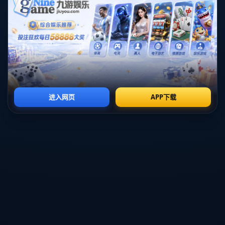
特城年轻门将大卫·詹姆斯，最终大放异彩的案例，也为巴黎和马林
提供了信心。这些年轻门将在经过短暂的适应期后，往往能在激烈
的竞争环境中迅速成长，成为球队不可或缺的一部分。
**巴黎的未来与预测**
从长远来看，免签雷纳托·马林不仅为巴黎提供了一名优秀的替补，
更可能成为未来的主力。**通过对年轻球员的正确投资和培养，巴
黎有能力在竞争激烈的法甲以及欧战赛事中继续保持强劲的势头。
**巴黎在这笔交易中，充分展现了其在人才选拔上的远见卓识，以
及对球队未来的精准规划。
综上所述，雷纳托·马林的加入为巴黎圣日耳曼增添了许多变数与可
能性。随着他的成长，这位年轻门将极有可能成为巴黎未来的重要
一员。