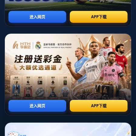
**巴黎圣日耳曼的战略选择**
近年来，巴黎圣日耳曼不惜重金购入多位世界级球星。然而，球队
对年轻潜力股也同样重视。这不仅是出于对未来的战略考量，也因
为年轻球员能够带来新的活力和创造性。免签雷纳托·马林，可以说
是巴黎在保证球队竞争力的前提下，实现成本效益最大化的明智之
举。
**雷纳托·马林与巴黎的化学反应**
拥有经验丰富的门将是每一个成功球队的基础，而巴黎的主力门将
位置一直是竞争激烈的角色。18岁的马林虽然年轻，但他的技术特
点和学习能力给予了他快速适应巴黎竞技节奏的可能性。此前，巴
黎也曾成功地将年轻门将纳瓦斯培养成为世界级门将，这无疑为马
林提供了一个成功的案例参考。
**案例分析：** 类似的足球交易中，诸如***切尔西***免签莱斯