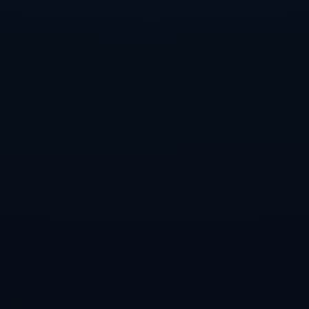
PREVIOUS：
皇馬新援完成註冊 貝林厄姆國籍仍未確定.
NEXT：
能套现多少？德转列曼城今夏清洗名单：总身价3亿
欧！多达12人.
RELATED NEWS
羽毛球世锦赛8月28日赛程公布 国羽全力以赴争八强
自由式滑雪世界杯芬兰卢卡站 徐梦桃获赛季首冠
16日综合：巩立姣泪别收官之战 樊振东、王曼昱双双卫冕
知道他们是谁吗？！@小贱OvO @M.......F
马特乌斯：尤尔曼德不仅专业能力出众，还具备其他优势
米兰冬季转会窗口聚焦菲尔克鲁格，塔雷紧锣密鼓商谈转会