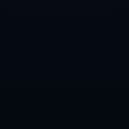
托比亞斯無緣被皇馬買斷，勞爾對其表現尚不滿意.
新冷空气又来！北方多地或迎今冬初雪 江南阴雨持续至下周末.
NBA杯MVP榜單更新 亞歷山大位列首位 雄鹿雙星名列前三 傑倫
約翰遜居第四 申京排第五.
破502天球荒！内马尔收获回归首球&传射建功，桑托斯3-1取胜.
CONTACT US
Contact: 问鼎娱乐
Phone: 13584905651
Tel: 024-6131669
E-mail: admin@qw-wendingyule.com
Add:云南省红河哈尼族彝族自治州建水县盘江乡