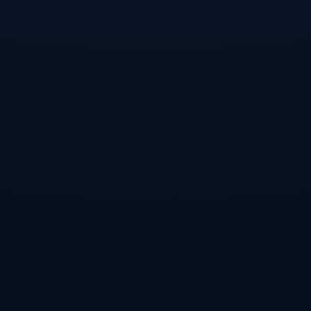
**4. 维维安·米德马 (Vivianne Miedema)——荷兰的锋线杀手**
作为阿森纳女足的锐利锋线球员，维维安·米德马以其犀利的射门和
精准的跑位让人印象深刻。她已是荷兰队不可或缺的**进攻利器
**，并在上届世界杯中以六个进球成为球队头号射手。她的表现将
是荷兰队能否再次取得成功的重要因素。
**5. 劳伦·詹姆斯 (Lauren James)——英格兰的未来之星**
年轻的劳伦·詹姆斯是切尔西女足的又一颗新星。她的技术娴熟、速
度惊人，更以敢于突破防线而著称。在本届世界杯中，她将肩负起
为英格兰女足争光的重任。凭借她的天赋和激情，詹姆斯或将在本
次比赛中一鸣惊人，成为英格兰队极具潜力的**希望之星**。