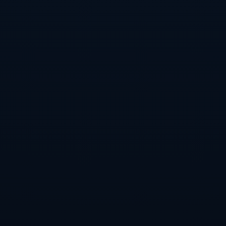
这五位球员，无论是在个人技术还是在团队贡献上，都将成为本届
世界杯的焦点。无论您是资深的女足迷，还是刚开始关注这项运
动，相信她们的出色表现都会让您热血沸腾。通过关注这些**杰出
球员**，我们将更好地欣赏到世界足球的精彩与魅力。
PREVIOUS：
发力保暖保供，国资央企在行动.
NEXT：
NBA全明星第三阶段投票：“字母哥” 约基奇继续领跑东
西部.
RELATED NEWS