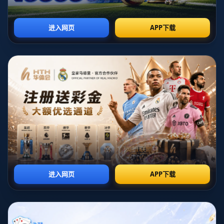
作为美国女足的新生代力量，年轻的阿什利·布洛克凭借其在后防线
上的稳健表现迅速崭露头角。有了她的坐镇，美国队的后防如同铜
墙铁壁，为球队提供了强有力的保障。在本届世界杯上，布洛克将
是美国队卫冕之旅上的重要砝码。她的防守技巧和对比赛的解读令
她成为最大的**防守明星**之一。