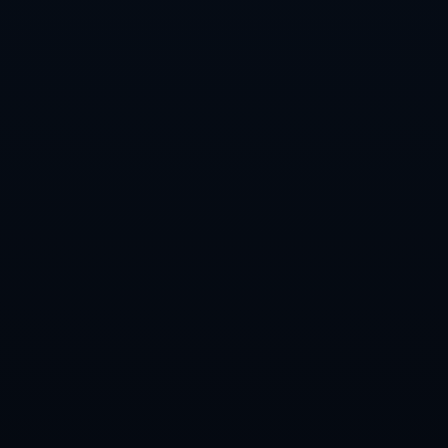
NEWS
[亚冬会]黑龙江省冰上训练中心：老馆换新貌 喜迎八方客.
21-22賽季意甲聯賽第3輪比賽集錦.
欧冠布雷斯特VS巴黎圣日耳曼预测分析：巴黎头号射手连续七场
进球，状态火热.
储能行业重磅文件发布 如何让新型储能产业“走向世界”？.
美靠关税施压无法实现制造业回归.
足协新任主席宋凯拉开足球重建大幕.
直播吧3月1日讯 据西班牙《阿斯报》援引巴西UOL报道，迭戈-
科斯塔“寻找下家肥皂剧”即将落幕，他接近与科林蒂安签约。 在
离开米内罗竞技后，科斯塔就是自由身...