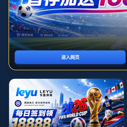
行业资讯
NEWS
**亚洲
在即将
美解冻8.7亿美元“对台军援” 外交部：中
方敦促美方停止武装台湾！.
U20
力的测
公牛六人得分上雙輕松戰勝黃蜂結束兩
連敗基迪貢獻17分9籃板7助攻米勒斬獲
**泰国
21分6籃板.
咋回事？福克斯过去3场场均仅11.7分
投篮命中率24.5% 三分14.3%.
意大利媒體報道 鄧弗裏斯續約在即 經紀
人與國米已商討合同細節.
夢想點亮人生 廣廈贈送獨腿聾啞小夥98
號球衣和專屬更衣櫃.