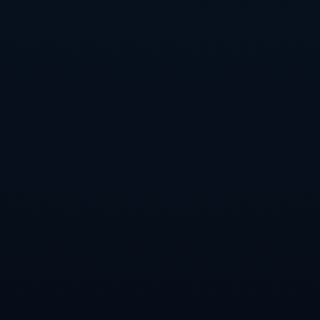
估。在这样一场势均力敌的对决中，比赛结果可能在一念之间。
PREVIOUS：
乌迪内斯3-0恩波利迎三轮不败，埃克伦坎普梅开
二度.
NEXT：
分年级组队,五天定胜负!武汉一学校举办家长篮球友谊
赛.
RELATED NEWS
羽毛球世锦赛8月28日赛程公布 国羽全力以赴争八强
自由式滑雪世界杯芬兰卢卡站 徐梦桃获赛季首冠
16日综合：巩立姣泪别收官之战 樊振东、王曼昱双双卫冕
知道他们是谁吗？！@小贱OvO @M.......F
马特乌斯：尤尔曼德不仅专业能力出众，还具备其他优势