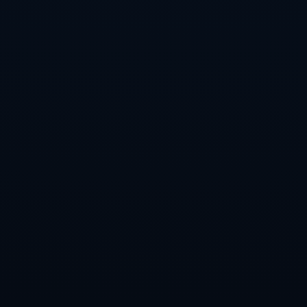
米兰冬季转会窗口聚焦菲尔克鲁格，塔雷紧锣密鼓商谈转会
CATEGORIES
公司新闻
行业资讯
NEWS
【理响中国】进一步深化改革 赋能城乡融合高质量发展.
巴尔韦德：身为队长，逆境中我责无旁贷
哈尔滨亚洲冬季运动会竞赛工作会议召开.