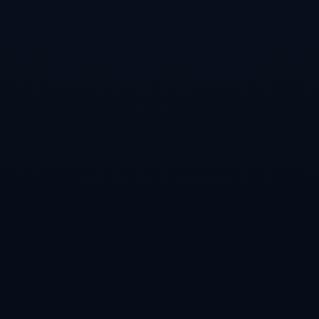
PREVIOUS：
印尼羽毛球公开赛：“雅思”组合晋级决赛.
NEXT：
东风长安合并，南方汽车集团诞生！一汽广汽也有望联
姻.
RELATED NEWS
羽毛球世锦赛8月28日赛程公布 国羽全力以赴争八强
自由式滑雪世界杯芬兰卢卡站 徐梦桃获赛季首冠
16日综合：巩立姣泪别收官之战 樊振东、王曼昱双双卫冕
知道他们是谁吗？！@小贱OvO @M.......F
马特乌斯：尤尔曼德不仅专业能力出众，还具备其他优势
米兰冬季转会窗口聚焦菲尔克鲁格，塔雷紧锣密鼓商谈转会