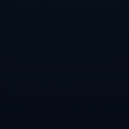
自由式滑雪世界杯芬兰卢卡站 徐梦桃获赛季首冠
16日综合：巩立姣泪别收官之战 樊振东、王曼昱双双卫冕
知道他们是谁吗？！@小贱OvO @M.......F
马特乌斯：尤尔曼德不仅专业能力出众，还具备其他优势
米兰冬季转会窗口聚焦菲尔克鲁格，塔雷紧锣密鼓商谈转会
CATEGORIES
公司新闻
行业资讯
NEWS