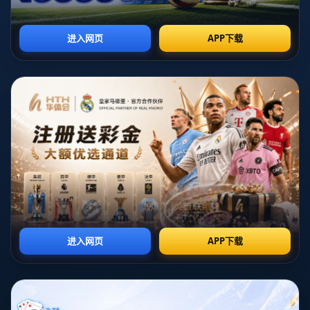
然而，伴随着这种转变，有人担心新老球员之间的**动态关系**问
题。老一辈球员对于球队的贡献不可磨灭，他们的经验和领导力仍
是球队进步的基石。在此背景下，年轻球员与老队员合作共赢显得
尤为关键。姆巴佩在与老队员的合作中展现了极高的情商，他频繁
表示尊重老队员，并努力在训练和比赛中向他们学习。这种良性互
动不仅消除了内部的潜在矛盾，还增强了球队的整体实力。