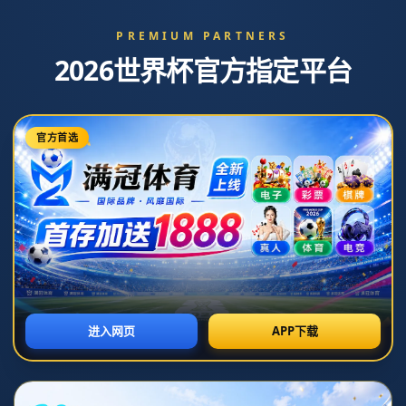
Toggl
navig
NEWS
法國幫派改變！姆巴佩領銜添新情調！.
在当今国际足坛，法国国家队无疑是一个不可忽视的力量。然而，
近来关于法国队的一个话题不断引起关注——**“法国帮派改变！姆
巴佩领衔添新情调！”**。这是对法国国家队内部结构和文化的精准
概括。本文将从姆巴佩的崛起、队内文化的转变以及新老球员间的
动态关系三个方面探讨这一变革。
在法国国家队中，**基利安·姆巴佩**不仅是场上的明星，更成为了
新一代球员的领袖。自2018年世界杯一战成名以来，姆巴佩逐渐在
队内树立起自己权威，成为许多年轻球员效仿的对象。他的速度、