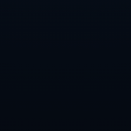
NBA》18颗三分球轰垮公鹿 塞尔提克开季4连胜.
國米舊將達爾馬特期待國米維持現狀，看好藍黑軍團贏得意甲冠
軍.
咋赢的？黄蜂近两战狂输95分&下场客战勇士目前7连客仅赢湖人.
每体为巴萨评分：奥尔莫9分最高，莱万、费尔明5分最低.
泰山退赛！媒体人：浦项铁人没啥不服气的，韩国人自己坑韩国
球队.
第2-6均当季夺冠！本季雷霆场均净胜13分暂列历史第1 骑士第7.
本轮西甲，马竞主场对阵阿拉维斯。第11分钟，菲利克斯头球打
破场上僵局；第63分钟，埃斯卡兰特为阿拉维斯扳平比分。第61
分钟替补登场的苏亚雷斯，第75分钟点球破门..
[一图流]BLG众人阵型分散给出机会，TES极限打赢绝境团一波翻