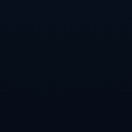
待她们在未来赛事中再创辉煌。
PREVIOUS：
申遗成功后的首个春节演绎精彩年味（人民眼·新
春走基层）.
NEXT：
亚冬会丨中国短道队主教练张晶：有遗憾、有惊喜、有
感动、有收获.
RELATED NEWS