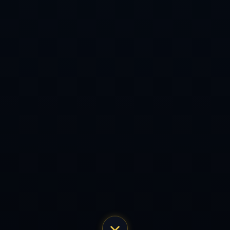
21／22賽季歐冠小組賽第1輪貝西克塔斯1-2多特蒙德 哈蘭德破門
貝林厄姆傳射建功.
CONTACT US
Contact: 问鼎娱乐
Phone: 13584905651
Tel: 024-6131669
E-mail: admin@qw-wendingyule.com
Add:云南省红河哈尼族彝族自治州建水县盘江乡
Copyright 2024
问鼎-问鼎官网入口-wending
All Rights by
问鼎娱乐