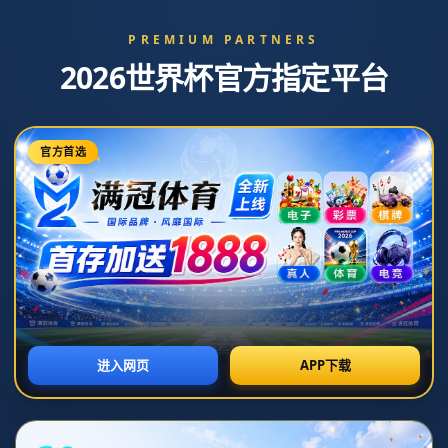
Toggl
navig
NEWS
蓉城與亞泰首發陣容：五外援對決四外援
譚龍面對費利佩.
**蓉城與亞泰首發陣容：五外援對決四外援 譚龍面對費利佩**
在當今競爭激烈的中超聯賽中，蓉城和亞泰的比賽以其獨特的首發
陣容設置而備受關注。這場比賽的焦點在於蓉城隊的五名外援與亞
泰隊的四名外援的正面交鋒，特別是譚龍與費利佩之間的對決，更
是吸引了眾多球迷和媒體的眼球。
**蓉城的外援優勢**
首先，讓我們看看蓉城隊的首發陣容。作為主場球隊，蓉城排出了