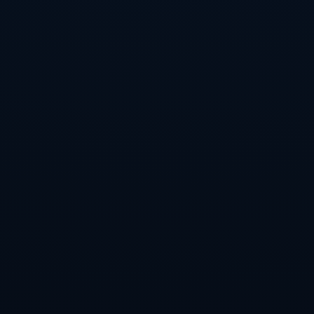
NEXT：
徐杰谈备战日本男篮：每个人都恢复得很好，队里的气
氛也非常好.
RELATED NEWS
羽毛球世锦赛8月28日赛程公布 国羽全力以赴争八强
自由式滑雪世界杯芬兰卢卡站 徐梦桃获赛季首冠
16日综合：巩立姣泪别收官之战 樊振东、王曼昱双双卫冕
知道他们是谁吗？！@小贱OvO @M.......F
马特乌斯：尤尔曼德不仅专业能力出众，还具备其他优势
米兰冬季转会窗口聚焦菲尔克鲁格，塔雷紧锣密鼓商谈转会