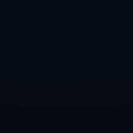
NEWS
詹姆斯本赛季在第四节合计300分100板100助，联盟唯一.
【原创】2月4日阿甲联赛推荐：贝尔格拉诺VS门多萨独立.
世界杯預選賽12強賽澳大利亞陣容名單.
张伟丽接受《环球时报》采访：我将自己比作“哪吒”.
湖人107-99击败独行侠 球员评价：4人满分，3人及格，3人崩盘.
因莫比莱：本赛季意甲冠军争夺激烈；国米三线作战或为不利.
突发！76人再传坏消息，恩比德考虑接受手术，赛季报销成最好
选择.
【原创】足彩推荐分析：周五001澳超-阿德莱德VS墨尔本城.