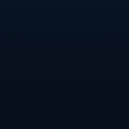
各国能在职业技术教育领域互相借鉴，促进全球教育提升。欧盟推
出的“技能联盟”项目显示了区域合作如何在政策制定中发挥作用，
并带来积极的经济效应。
同时，政策创新成为推动职业技术教育发展的重要助力。通过政
府、企业与教育机构的合作，各国能够制定出更灵活、更适应市场
需求的职业教育政策。这些政策鼓励企业参与职业教育，从而确保
课程内容与行业需求的同步。