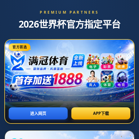
Toggl
navig
NEWS
2024年世界职业技术教育发展大会开幕.
**2024年世界职业技术教育发展大会开幕**
在全球化和技术进步的推动下，职业技术教育正经历一场深刻的变
革。**2024年世界职业技术教育发展大会**的开幕，成为了这一领
域的里程碑事件，为政策制定者、教育专家和产业领袖提供了一个
共享经验与知识的平台。本文将探讨这一盛会的主题——职业技术
教育的转型与未来。
**前言：迎接职业教育的新时代**
职业技术教育长期以来被视为培养技能型人才的关键途径。随着全