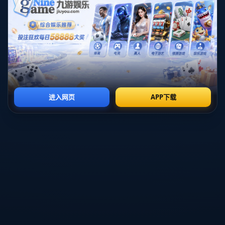
在大会上，与会者分享了诸多成功案例。芬兰作为职业技术教育的
领头羊，其创新模式尤其引人注目。他们在职业课程中广泛应用AR
技术，模拟真实工作环境，使学生在进入职场前就能得到**实际操
作经验**。这种教育方式不仅提高了学生的技能水平，也大大增强
了他们在劳动市场中的竞争力。
**数字化转型**
**数字化转型**是职业技术教育未来发展的另一大重点。信息技术
和数据分析已经广泛嵌入现代教育中，提供个性化学习路径的能力
尤为重要。印度在这方面的探索为大会提供了深刻的见解。他们通
过智能数据分析来评估学生的学习进度，从而对课程内容进行动态
调整。这一成功经验为其他国家提供了一条可行的路径。
**国际合作与政策创新**
*国际合作*在大会中同样被广泛讨论。跨国教育项目和师资培训让