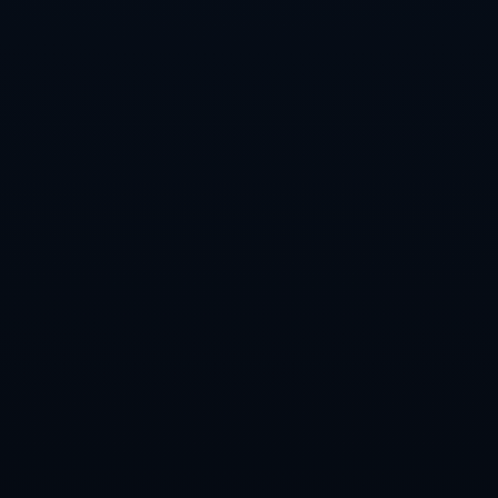
CATEGORIES
公司新闻
行业资讯
NEWS
奧爾特加：門將不能有任何一個失誤，解決心理問題對我們非常
重要！.
绚烂后的坚持更珍贵 倪华分享冠军赛背后故事.
坏消息！鲍威尔膝伤从普通酸痛发展成为髌腱炎 目前已连续缺战