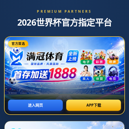
Toggl
navig
NEWS
英超第16輪利物浦3-1南安普頓 利物浦二
連勝升上排名第6.
**英超第16轮：利物浦3-1南安普顿——红军二连胜升至第6**
英超激战正酣，第16轮比赛中，利物浦以3-1战胜南安普顿，再次
展示了强大的整体实力。*这场胜利不仅让“红军”豪取二连胜，同时
更助他们在积分榜上强势攀升至第6位，为争四大战注入信心*。利
物浦这一战意义非凡，不仅巩固了球队近期的良好势头，更为即将
而来的赛程储备了强大的心理优势。