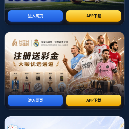
顿仅为39%——*这种压倒性的控球表现证明了他们不仅在锋线进攻
上火力全开，同时中场的组织能力也逐渐恢复到巅峰期水平*。
### **锋线表现惊艳，努涅斯状态再登顶**
本场比赛的亮点之一是前锋达尔文·努涅斯的出色表现。这位乌拉圭
射手在第21分钟再下一城，为利物浦扩大领先优势。他精准的跑位
和良好的射门技巧是本场比赛红军获胜的重要因素。自加盟利物浦
以来，努涅斯的表现时常起伏不定，遭到球迷和媒体的质疑。然
而，他近期逐渐找回状态，连续两场比赛破门，证明了自己的价
值。