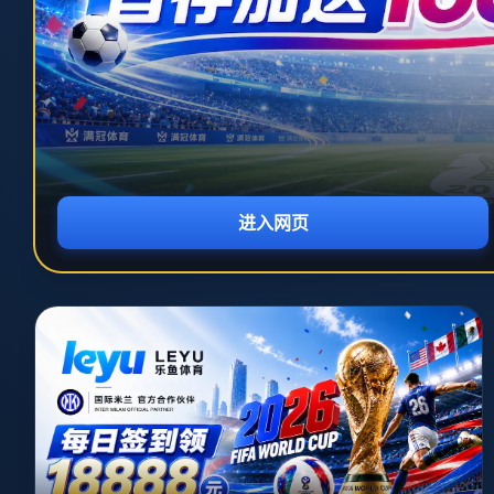
行业资讯
**納
NEWS
在 N
Nurs
[流言板]能够出战皇马！安东尼：我的
红牌被取消了，周六我会登场22亮51回
的表現尤
复.
以及範
世界杯歐洲區預選賽葡萄牙1-0阿塞拜疆
---
C羅啞火B費錯失絕佳良機.
### 
哈马斯指责以方拖延执行停火协议人道
主义相关内容.
乒乓球亚洲杯国乒受邀名单公布.
徐正源率队成功踢赢武汉三镇！买提江
被放弃，缺席比赛.