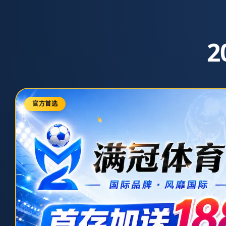
CATEGORIES
NEW
公司新闻
納