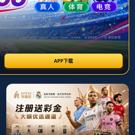
斯表示火箭隊不斷有球員嶄露頭角，申京表現突出，範弗裏特是一位贏家**
BA 的競爭激烈中，每支球隊都在尋找突破的契機。而休斯頓火箭在新賽季的
e）的帶領下，火箭焕然新生。**納斯近期稱讚球隊內部多位球員嶄露頭角**，其
為突出，而老將範弗裏特（Fred VanVleet）則因穩定的勝利心態被
弗裏特的領袖作用三個層面，剖析納斯的觀點和火箭隊的未來前景。
**年輕球員成長：火箭重建的核心基石**