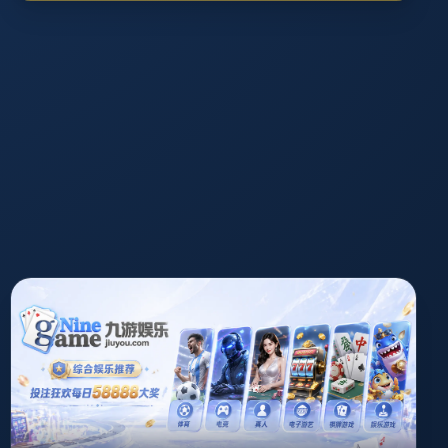
成長令人矚目，特別是在顧問兼主帥尼克·納斯（Nick
中土耳其新星艾爾卜倫·申京（Alperen Şengün）
形容為“一位贏家”。本文將從年輕球員的發展、申京的潛力