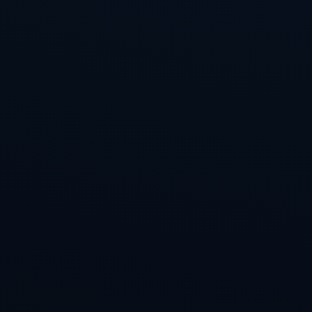
火箭隊陣
活，根
更加注
---
### 
談到休
步靈活
例如，在
寫了比
建過程
---
### 