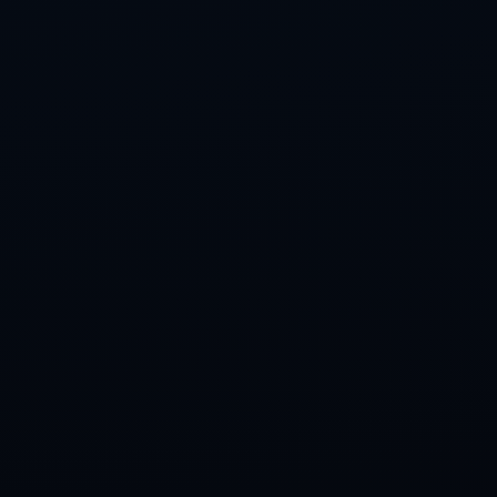
NEXT：
20-21賽季意甲聯賽第8輪比賽集錦.
2026-03-06T18:32:11+08:00
2026-03-06T18:32:09+08:00
2026-03-06T18:32:08+08:00
2026-01-30T18:31:46+08:00
2026-01-30T18:31:46+08:00
2026-01-26T18:31:34+08:00