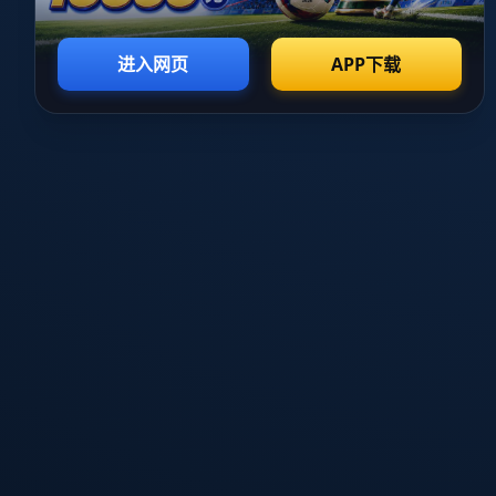
[西甲]莱万点球破门 巴萨登顶榜首.
泰山主場慘敗川崎，角球防線集體夢
遊！.
安东尼：他们取消了我的红牌，我周六
会登场.
CONTACT US
Contact: 问鼎娱乐
Phone: 13584905651
Tel: 024-6131669
E-mail: admin@qw-wendingyule.com
Add:云南省红河哈尼族彝族自治州建水县
盘江乡