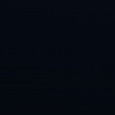
在這些
PREV
RELA
羽毛球
自由
16日
知道他们
马特
米兰