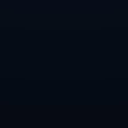
年輕球員帶來的是可塑性和活力，那麼範弗裏特的到來則是火箭隊經驗和
贏家”，他的“DNA”已經深深刻入球隊文化中。
範弗裏特的評價相當高：“他知道如何贏得重要比賽。” 本賽季範弗裏特
年輕核心們領路。他在比賽中的規劃和洞察力，是火箭進步不可或缺的一環
助攻和3次搶斷，展現出全能的狀態。他用經驗和穩定性幫助火箭隊保持關鍵
**範弗裏特與申京的化學反應**
注意的是，範弗裏特與申京在場上的配合已經成為火箭隊的一大亮點。根
威脅，通過**高位傳導形成進攻優勢**。二人不僅屬於不同年齡段，卻
說，**納斯的點評反映了火箭隊重建模式中的三大支柱：年輕球員的進步