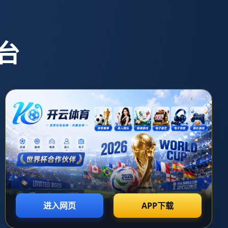
关于我们
产品中心
新闻中心
联系方式
現突出 範弗裏特是一位贏家.